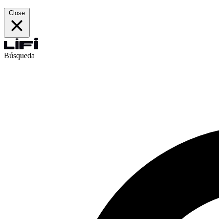
Close
Búsqueda