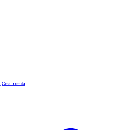
n
Crear cuenta