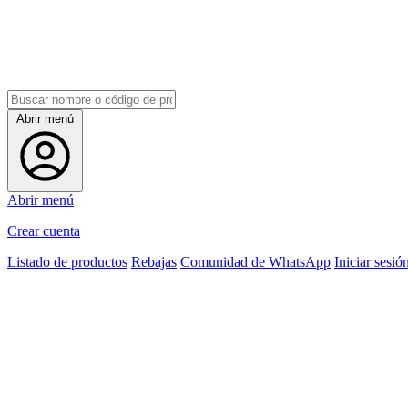
Abrir menú
Abrir menú
Crear cuenta
Listado de productos
Rebajas
Comunidad de WhatsApp
Iniciar sesió