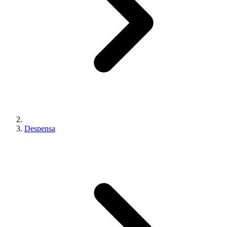
Despensa