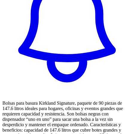
Bolsas para basura Kirkland Signature, paquete de 90 piezas de
147.6 litros ideales para hogares, oficinas y eventos grandes que
requieren capacidad y resistencia. Son bolsas negras con
dispensador “uno en uno” para sacar una bolsa a la vez sin
desperdicio y mantener el empaque ordenado. Características y
beneficios: capacidad de 147.6 litros que cubre botes grandes y