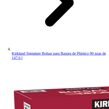
Kirkland Signature Bolsas para Basura de Plástico 90 pzas de
147.6 l