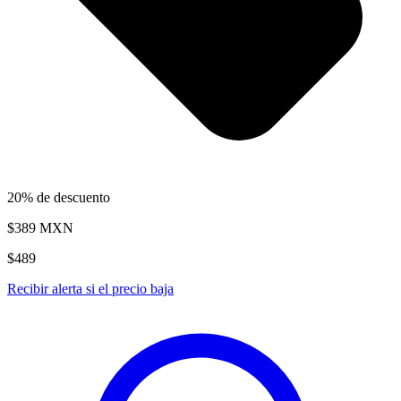
20% de descuento
$389
MXN
$489
Recibir alerta si el precio baja