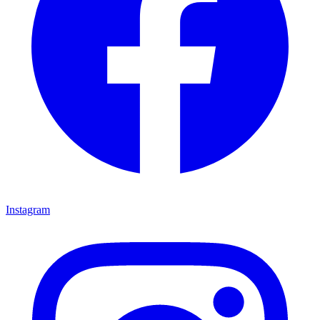
Instagram