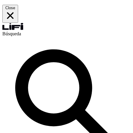
Close
Búsqueda