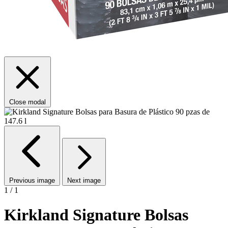
Close modal
Previous image
Next image
1 / 1
Kirkland Signature Bolsas