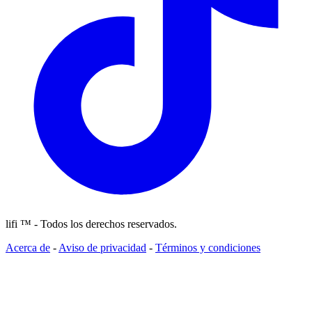
lifi ™ - Todos los derechos reservados.
Acerca de
-
Aviso de privacidad
-
Términos y condiciones