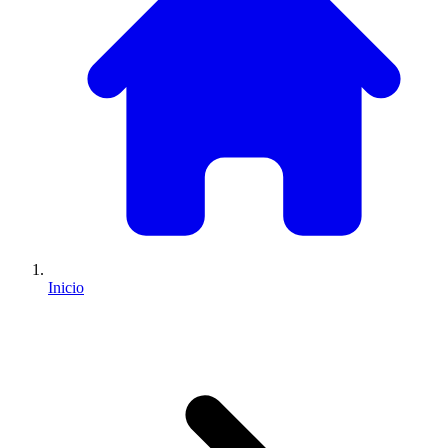
Inicio