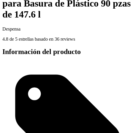
para Basura de Plástico 90 pzas
de 147.6 l
Despensa
4.8 de 5 estrellas basado en 36 reviews
Información del producto