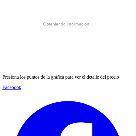
Obteniendo información...
Presiona los puntos de la gráfica para ver el detalle del precio
Facebook