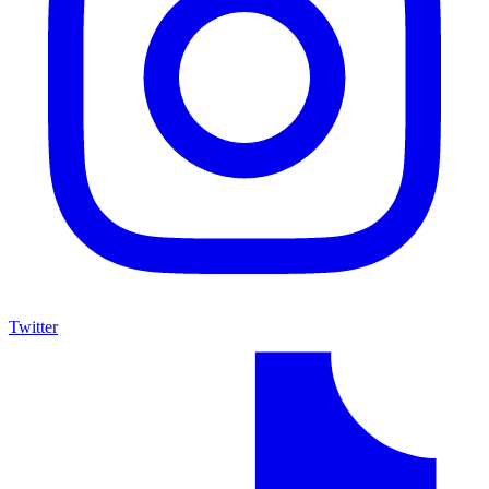
Twitter