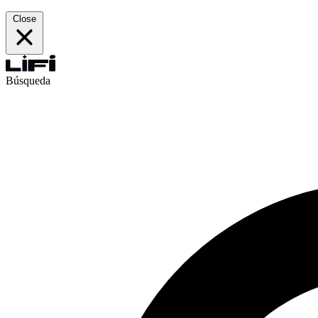
Close
Búsqueda