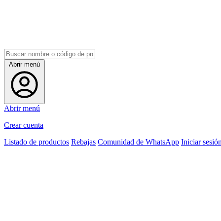
Abrir menú
Abrir menú
Crear cuenta
Listado de productos
Rebajas
Comunidad de WhatsApp
Iniciar sesió