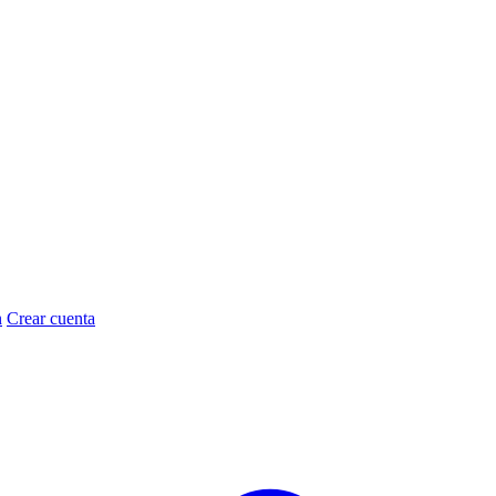
n
Crear cuenta