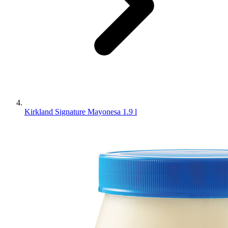
Kirkland Signature Mayonesa 1.9 l