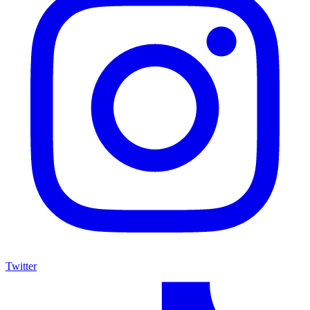
Twitter