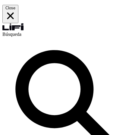
Close
Búsqueda