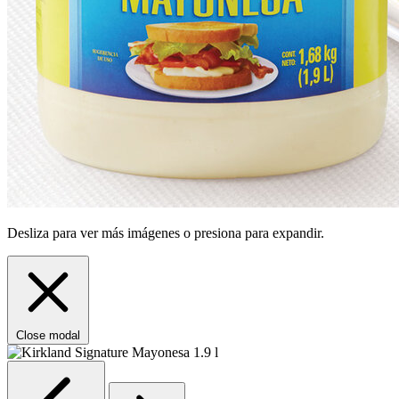
Desliza para ver más imágenes o presiona para expandir.
Close modal