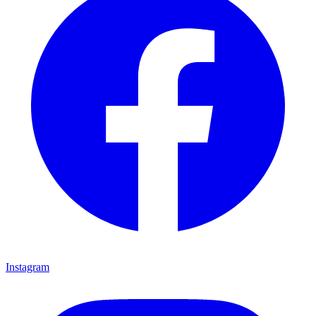
Instagram