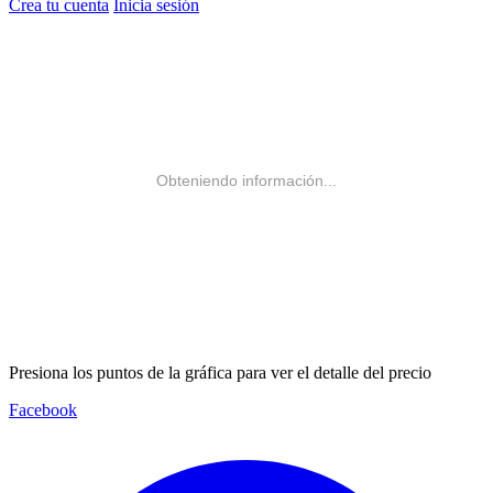
Crea tu cuenta
Inicia sesión
Obteniendo información...
Presiona los puntos de la gráfica para ver el detalle del precio
Facebook