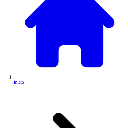
Inicio