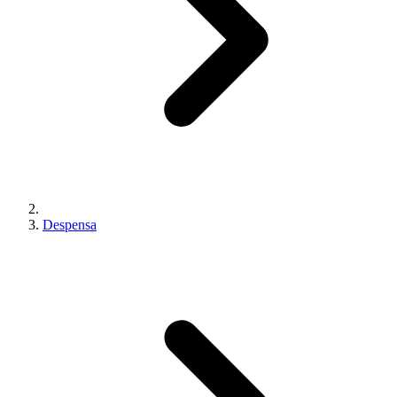
Despensa