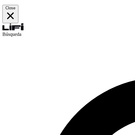
Close
Búsqueda