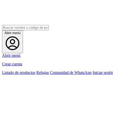
Abrir menú
Abrir menú
Crear cuenta
Listado de productos
Rebajas
Comunidad de WhatsApp
Iniciar sesió