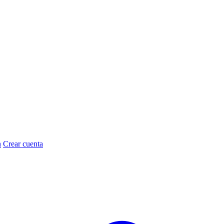
n
Crear cuenta