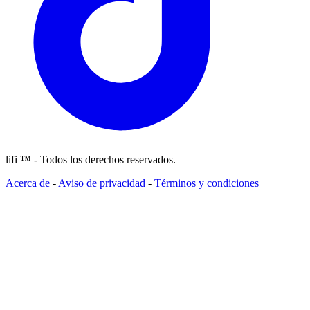
lifi ™ - Todos los derechos reservados.
Acerca de
-
Aviso de privacidad
-
Términos y condiciones