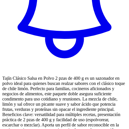
Tajín Clásico Salsa en Polvo 2 pzas de 400 g es un sazonador en
polvo ideal para quienes buscan realzar sabores con el clásico toque
de chile limón. Perfecto para familias, cocineros aficionados y
negocios de alimentos, este paquete doble asegura suficiente
condimento para uso cotidiano y reuniones. La mezcla de chile,
limón y sal ofrece un picante suave y sabor ácido que potencia
frutas, verduras y proteínas sin opacar el ingrediente principal.
Beneficios clave: versatilidad para múltiples recetas, presentación
práctica de 2 pzas de 400 g y facilidad de uso (espolvorear,
escarchar o mezclar). Aporta un perfil de sabor reconocible en la