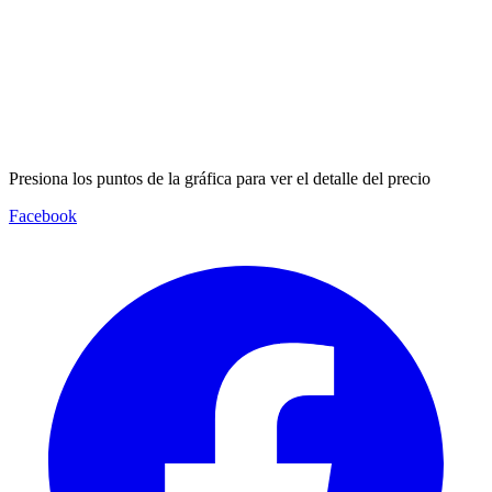
Presiona los puntos de la gráfica para ver el detalle del precio
Facebook