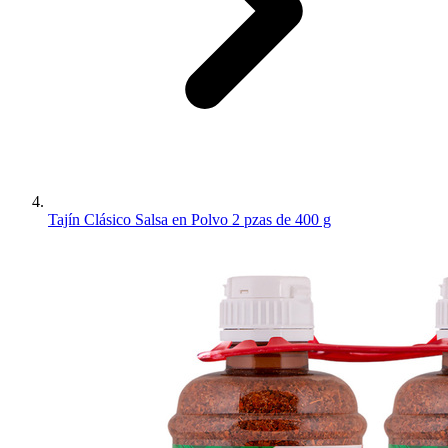
Tajín Clásico Salsa en Polvo 2 pzas de 400 g