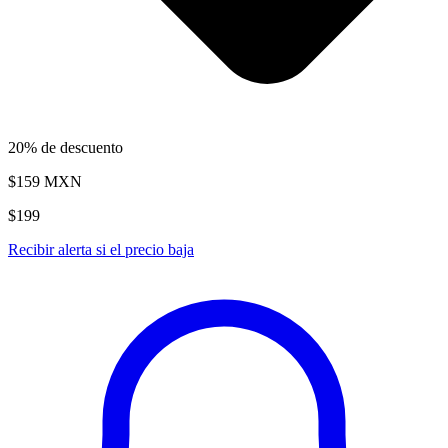
20% de descuento
$159
MXN
$199
Recibir alerta si el precio baja