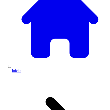
Inicio