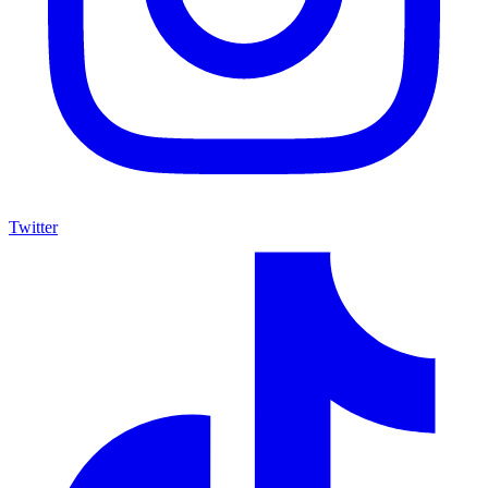
Twitter