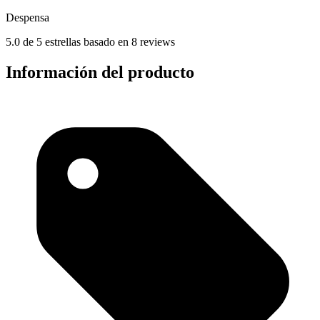
Despensa
5.0 de 5 estrellas basado en 8 reviews
Información del producto