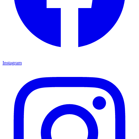
Instagram