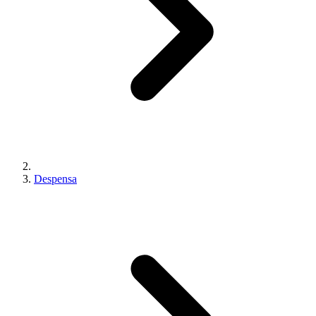
Despensa