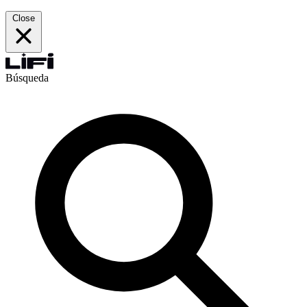
Close
Búsqueda