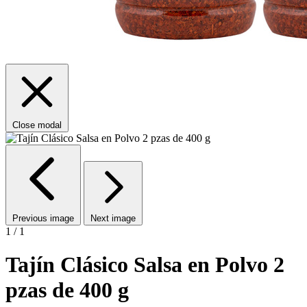
Close modal
Previous image
Next image
1 / 1
Tajín Clásico Salsa en Polvo 2
pzas de 400 g