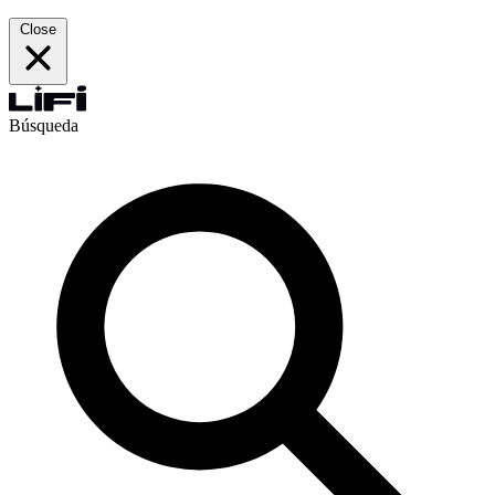
Close
Búsqueda