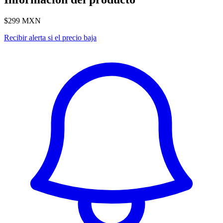
$299
MXN
Recibir alerta si el precio baja