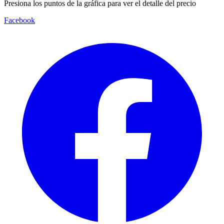
Presiona los puntos de la gráfica para ver el detalle del precio
Facebook