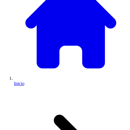
Inicio