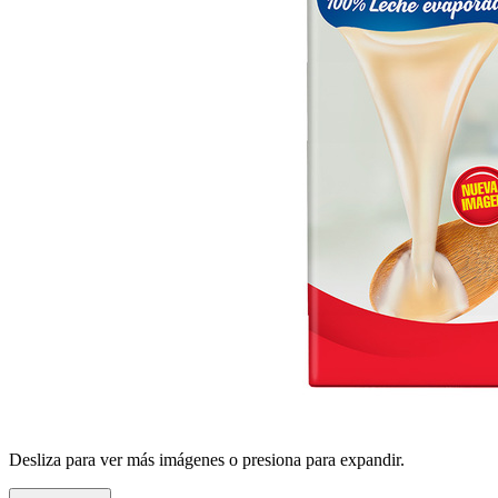
Desliza para ver más imágenes o presiona para expandir.