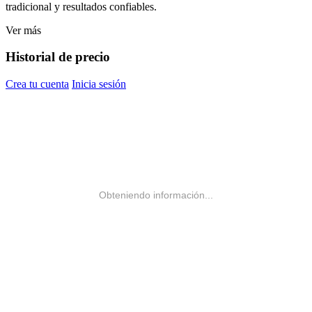
tradicional y resultados confiables.
Ver más
Historial de precio
Crea tu cuenta
Inicia sesión
Obteniendo información...