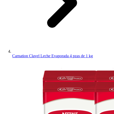
Carnation Clavel Leche Evaporada 4 pzas de 1 kg