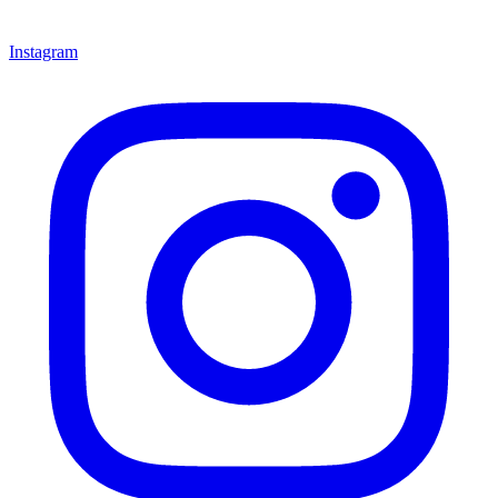
Instagram