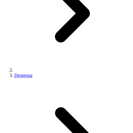
Despensa