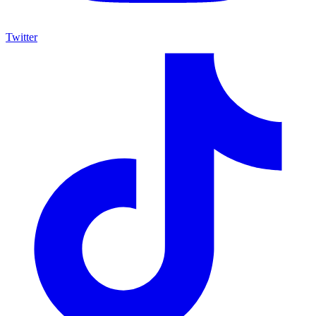
Twitter