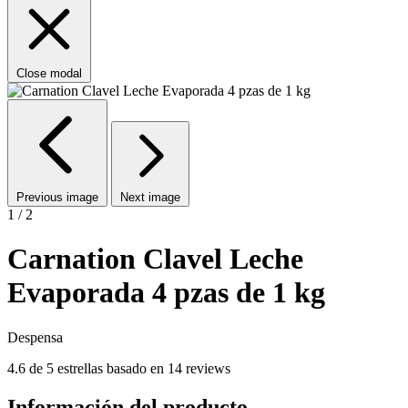
Close modal
Previous image
Next image
1 / 2
Carnation Clavel Leche
Evaporada 4 pzas de 1 kg
Despensa
4.6 de 5 estrellas basado en 14 reviews
Información del producto