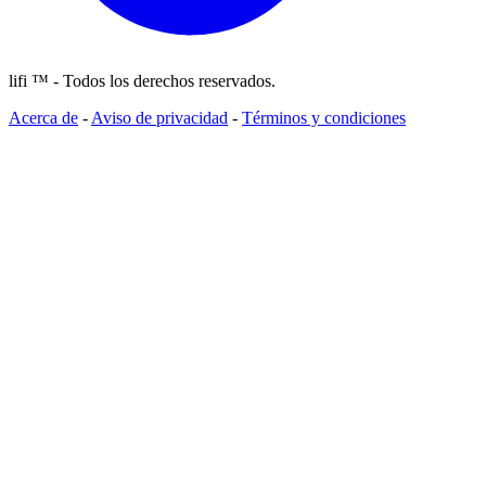
lifi ™ - Todos los derechos reservados.
Acerca de
-
Aviso de privacidad
-
Términos y condiciones