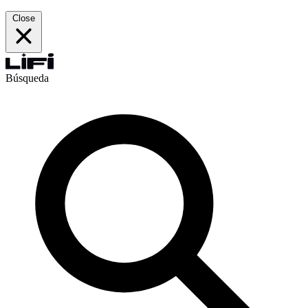
Close
Búsqueda