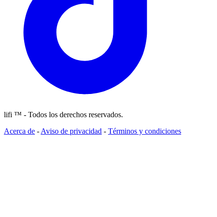
lifi ™ - Todos los derechos reservados.
Acerca de
-
Aviso de privacidad
-
Términos y condiciones