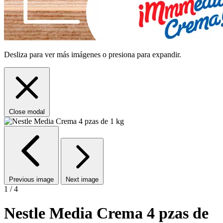
Desliza para ver más imágenes o presiona para expandir.
Close modal
Previous image
Next image
1 / 4
Nestle Media Crema 4 pzas de