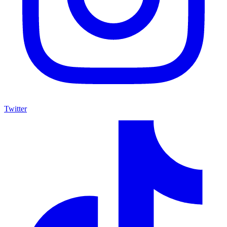
Twitter