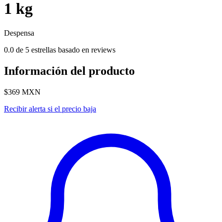
1 kg
Despensa
0.0 de 5 estrellas basado en reviews
Información del producto
$369
MXN
Recibir alerta si el precio baja