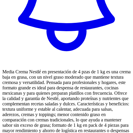
Media Crema Nestlé en presentación de 4 pzas de 1 kg es una crema
baja en grasa, con un nivel graso moderado que mantiene textura
cremosa y versatilidad. Pensada para profesionales y hogares, este
formato grande es ideal para despensa de restaurantes, cocinas
mexicanas y para quienes preparan platillos con frecuencia. Ofrece
la calidad y garantía de Nestlé, aportando proteínas y nutrientes que
complementan recetas saladas y dulces. Características y beneficios:
textura uniforme y estable al calentar, adecuada para salsas,
aderezos, cremas y toppings; menor contenido graso en
comparación con cremas tradicionales, lo que ayuda a mantener
sabor sin exceso de grasa; formato de 1 kg en pack de 4 piezas para
mayor rendimiento y ahorro de logística en restaurantes o despensas