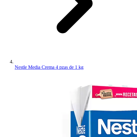
Nestle Media Crema 4 pzas de 1 kg