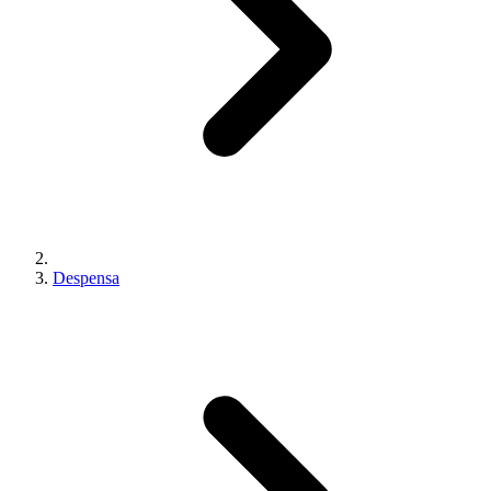
Despensa