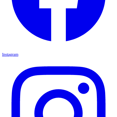
Instagram