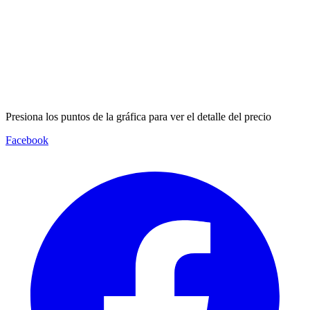
Presiona los puntos de la gráfica para ver el detalle del precio
Facebook