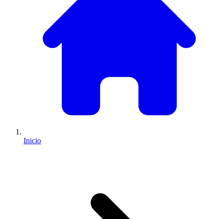
Inicio