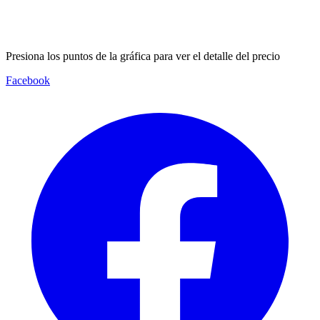
Presiona los puntos de la gráfica para ver el detalle del precio
Facebook