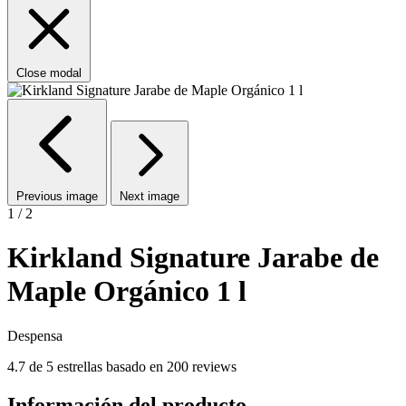
Close modal
Previous image
Next image
1 / 2
Kirkland Signature Jarabe de
Maple Orgánico 1 l
Despensa
4.7 de 5 estrellas basado en 200 reviews
Información del producto