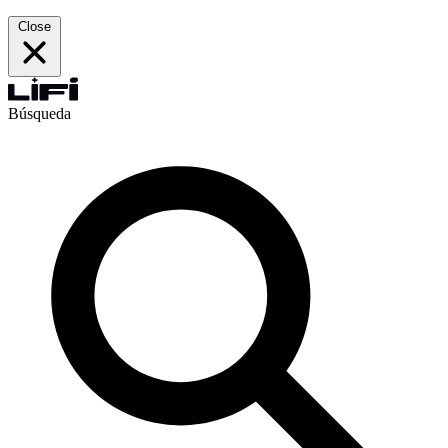
Close
Búsqueda