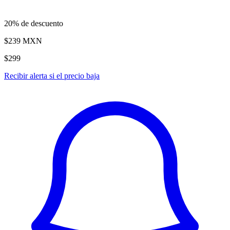
20% de descuento
$239
MXN
$299
Recibir alerta si el precio baja