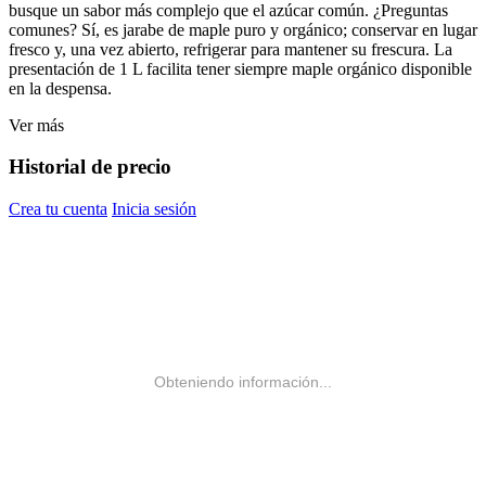
busque un sabor más complejo que el azúcar común. ¿Preguntas
comunes? Sí, es jarabe de maple puro y orgánico; conservar en lugar
fresco y, una vez abierto, refrigerar para mantener su frescura. La
presentación de 1 L facilita tener siempre maple orgánico disponible
en la despensa.
Ver más
Historial de precio
Crea tu cuenta
Inicia sesión
Obteniendo información...