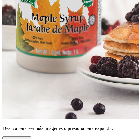
Desliza para ver más imágenes o presiona para expandir.