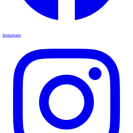
Instagram