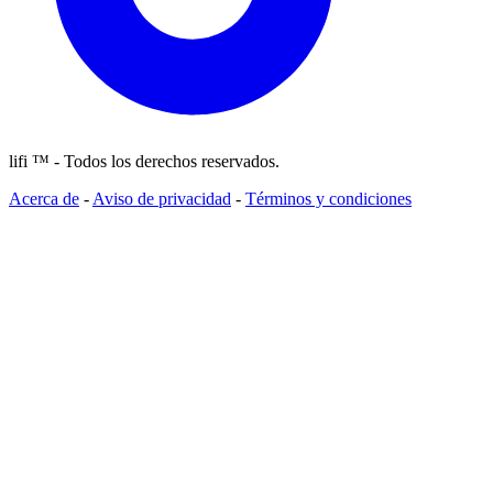
lifi ™ - Todos los derechos reservados.
Acerca de
-
Aviso de privacidad
-
Términos y condiciones