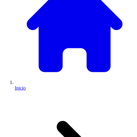
Inicio