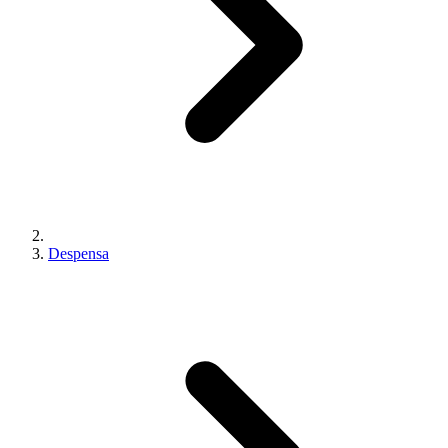
Despensa