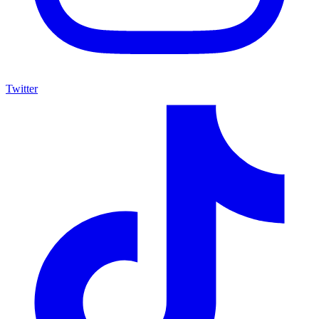
Twitter