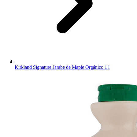
Kirkland Signature Jarabe de Maple Orgánico 1 l