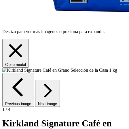
Desliza para ver más imágenes o presiona para expandir.
Close modal
Previous image
Next image
1 / 4
Kirkland Signature Café en