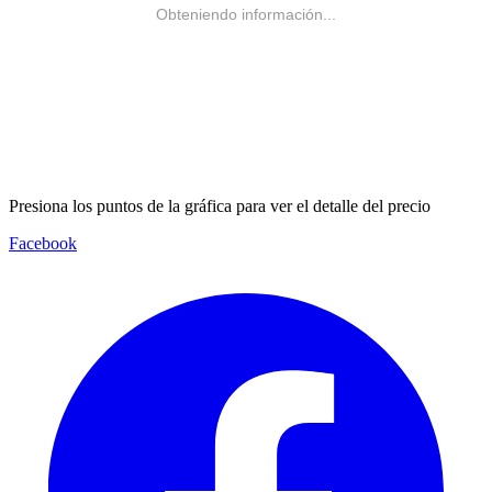
Obteniendo información...
Presiona los puntos de la gráfica para ver el detalle del precio
Facebook