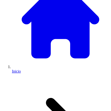
Inicio