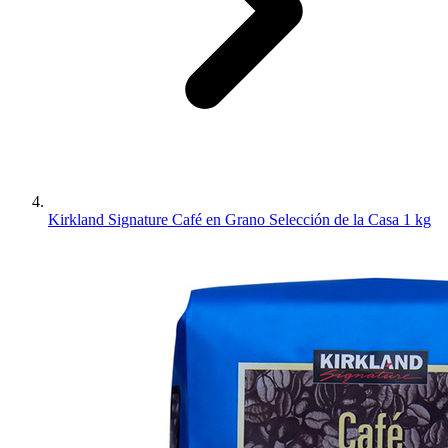
Kirkland Signature Café en Grano Selección de la Casa 1 kg