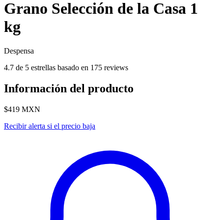
Grano Selección de la Casa 1
kg
Despensa
4.7 de 5 estrellas basado en 175 reviews
Información del producto
$419
MXN
Recibir alerta si el precio baja