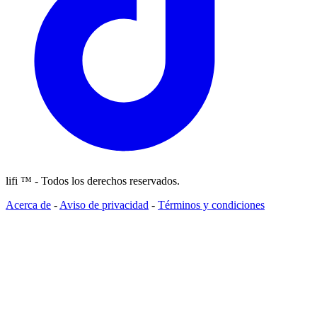
lifi ™ - Todos los derechos reservados.
Acerca de
-
Aviso de privacidad
-
Términos y condiciones