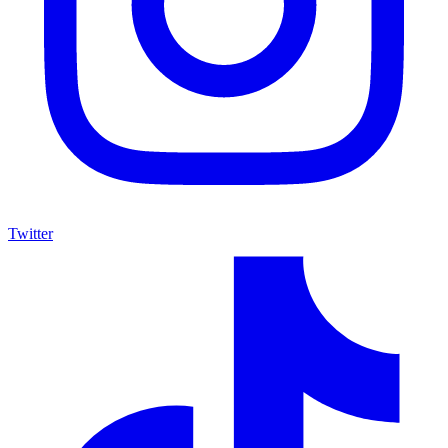
Twitter