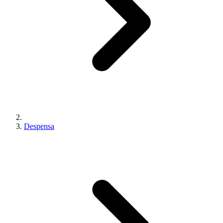
Despensa