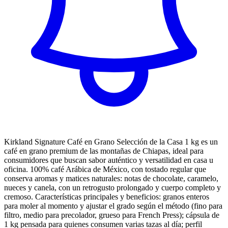
Kirkland Signature Café en Grano Selección de la Casa 1 kg es un
café en grano premium de las montañas de Chiapas, ideal para
consumidores que buscan sabor auténtico y versatilidad en casa u
oficina. 100% café Arábica de México, con tostado regular que
conserva aromas y matices naturales: notas de chocolate, caramelo,
nueces y canela, con un retrogusto prolongado y cuerpo completo y
cremoso. Características principales y beneficios: granos enteros
para moler al momento y ajustar el grado según el método (fino para
filtro, medio para precolador, grueso para French Press); cápsula de
1 kg pensada para quienes consumen varias tazas al día; perfil