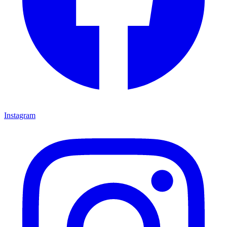
Instagram