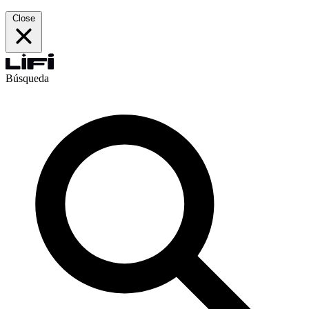
Close
Búsqueda