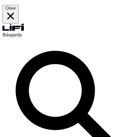
Close
Búsqueda