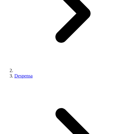
Despensa