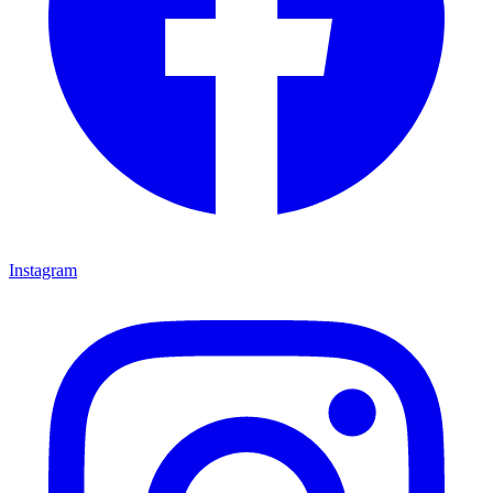
Instagram