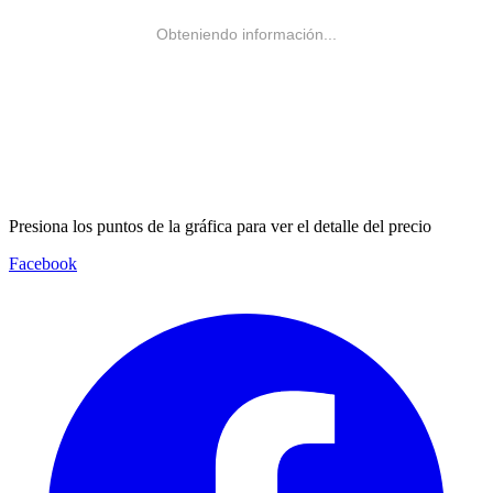
Obteniendo información...
Presiona los puntos de la gráfica para ver el detalle del precio
Facebook