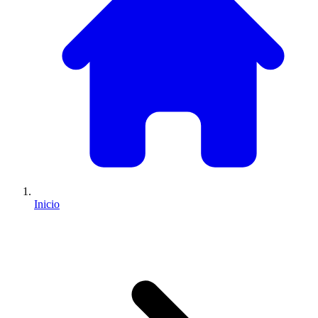
Inicio