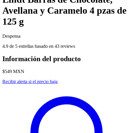
Avellana y Caramelo 4 pzas de
125 g
Despensa
4.9 de 5 estrellas basado en 43 reviews
Información del producto
$549
MXN
Recibir alerta si el precio baja