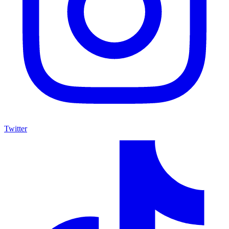
Twitter