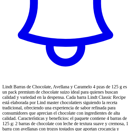
Lindt Barras de Chocolate, Avellana y Caramelo 4 pzas de 125 g es
un pack premium de chocolate suizo ideal para quienes buscan
calidad y variedad en la despensa. Cada barra Lindt Classic Recipe
está elaborada por Lind master chocolatiers siguiendo la receta
tradicional, ofreciendo una experiencia de sabor refinada para
consumidores que aprecian el chocolate con ingredientes de alta
calidad. Características y beneficios: el paquete contiene 4 barras de
125 g: 2 barras de chocolate con leche de textura suave y cremosa, 1
barra con avellanas con trozos tostados que aportan crocancia y