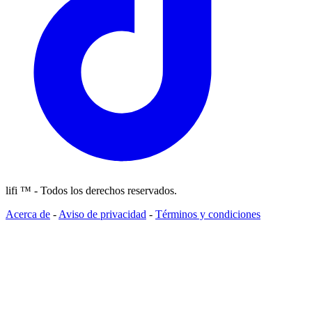
lifi ™ - Todos los derechos reservados.
Acerca de
-
Aviso de privacidad
-
Términos y condiciones