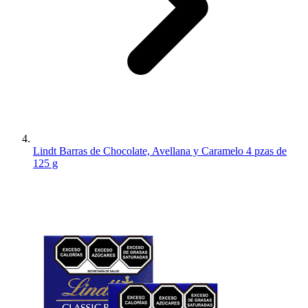
Lindt Barras de Chocolate, Avellana y Caramelo 4 pzas de
125 g