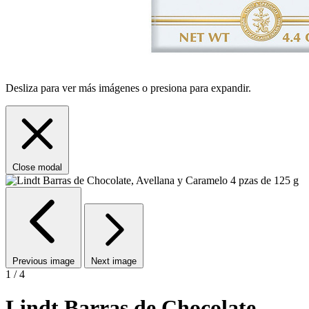
Desliza para ver más imágenes o presiona para expandir.
Close modal
Previous image
Next image
1 / 4
Lindt Barras de Chocolate,