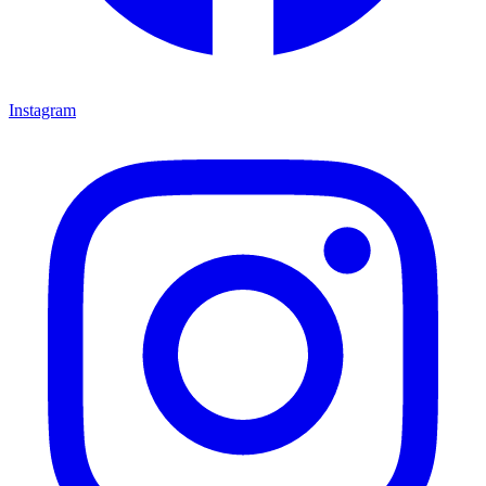
Instagram