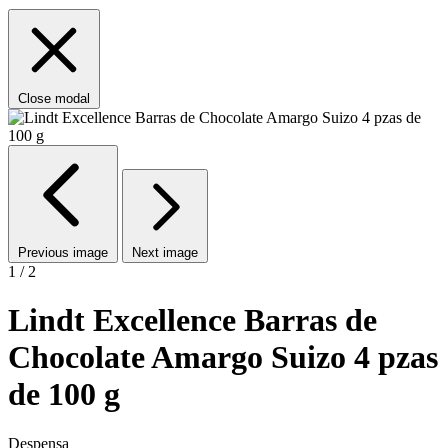
Close modal
Previous image
Next image
1 / 2
Lindt Excellence Barras de
Chocolate Amargo Suizo 4 pzas
de 100 g
Despensa