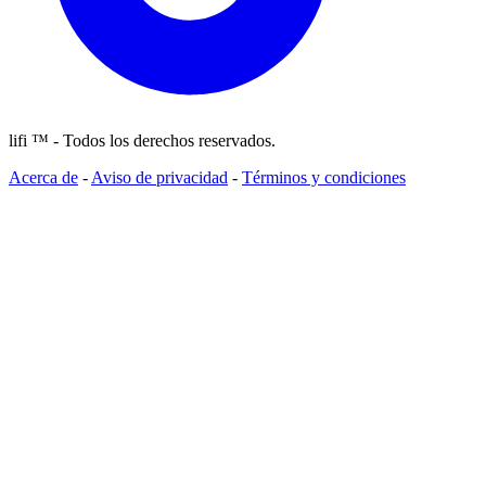
lifi ™ - Todos los derechos reservados.
Acerca de
-
Aviso de privacidad
-
Términos y condiciones