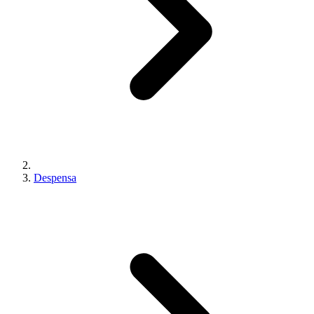
Despensa