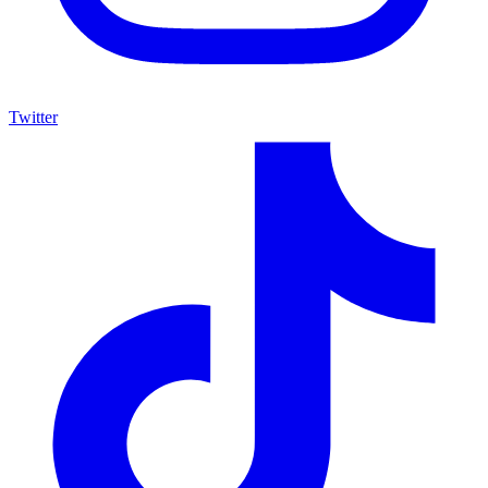
Twitter