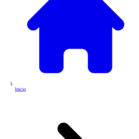
Inicio