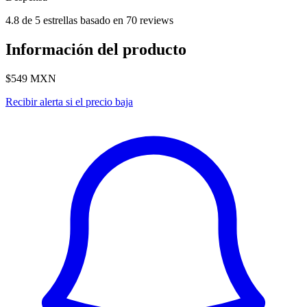
4.8 de 5 estrellas basado en 70 reviews
Información del producto
$549
MXN
Recibir alerta si el precio baja