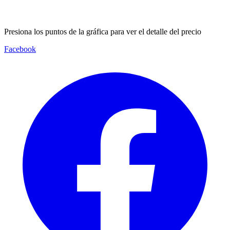
Presiona los puntos de la gráfica para ver el detalle del precio
Facebook