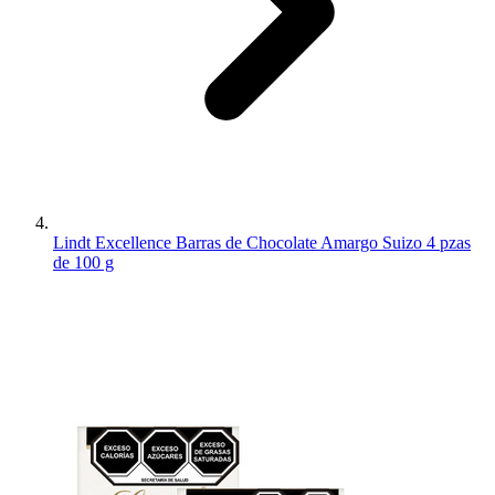
Lindt Excellence Barras de Chocolate Amargo Suizo 4 pzas
de 100 g