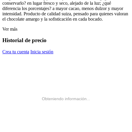
conservarlo? en lugar fresco y seco, alejado de la luz; ¿qué
diferencia los porcentajes? a mayor cacao, menos dulzor y mayor
intensidad. Producto de calidad suiza, pensado para quienes valoran
el chocolate amargo y la sofisticación en cada bocado.
Ver más
Historial de precio
Crea tu cuenta
Inicia sesión
Obteniendo información...