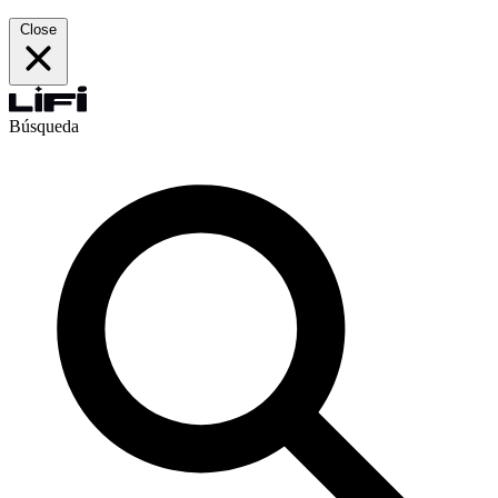
Close
Búsqueda