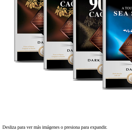
Desliza para ver más imágenes o presiona para expandir.