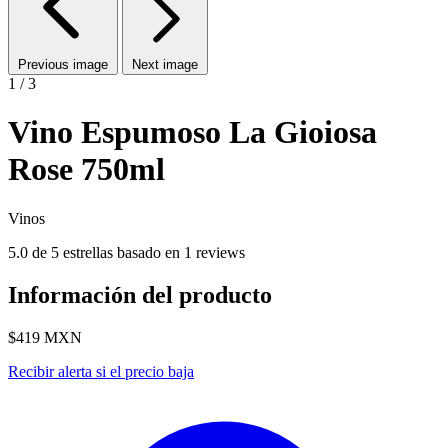
Previous image
Next image
1 / 3
Vino Espumoso La Gioiosa
Rose 750ml
Vinos
5.0 de 5 estrellas basado en 1 reviews
Información del producto
$419
MXN
Recibir alerta si el precio baja