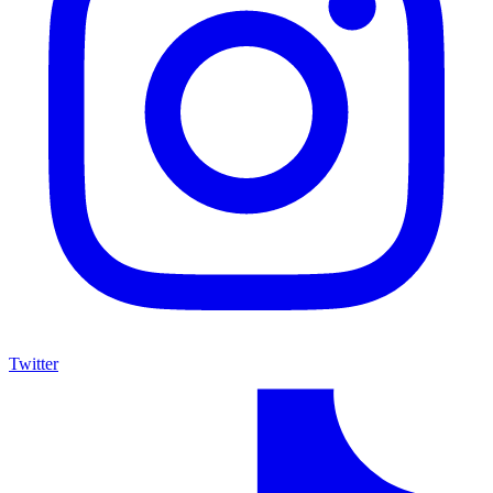
Twitter