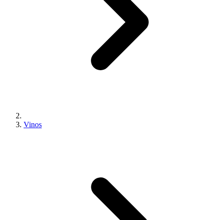
Vinos