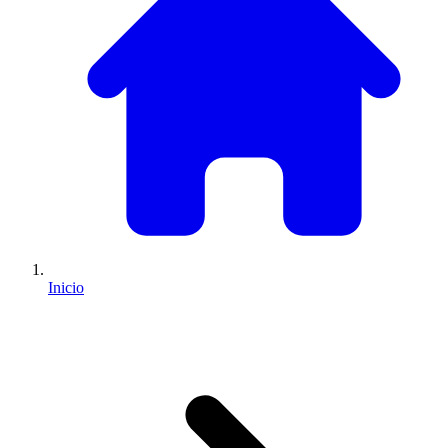
Inicio