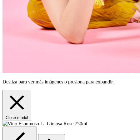
Desliza para ver más imágenes o presiona para expandir.
Close modal