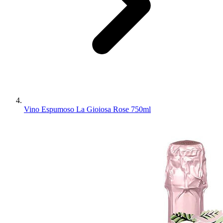
Vino Espumoso La Gioiosa Rose 750ml