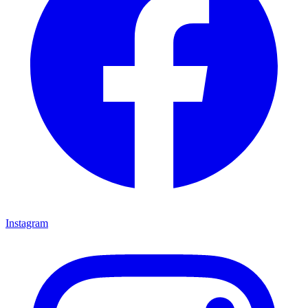
Instagram