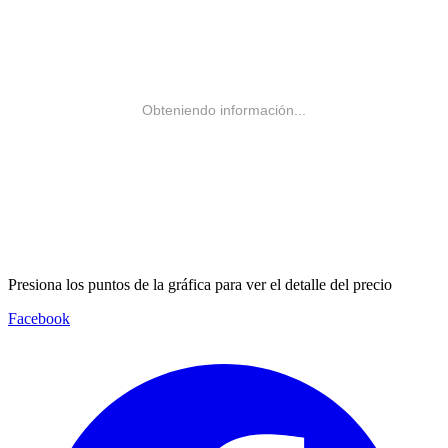
Obteniendo información...
Presiona los puntos de la gráfica para ver el detalle del precio
Facebook