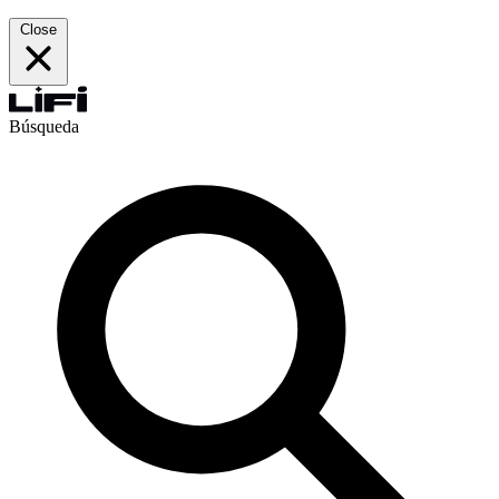
Close
Búsqueda