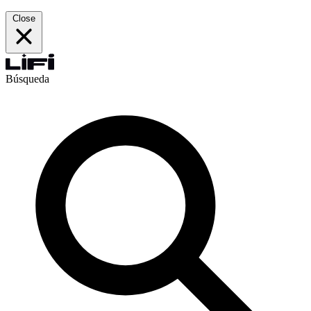
Close
Búsqueda