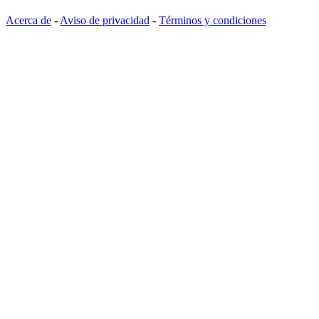
Acerca de
-
Aviso de privacidad
-
Términos y condiciones