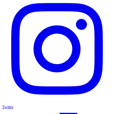
Twitter