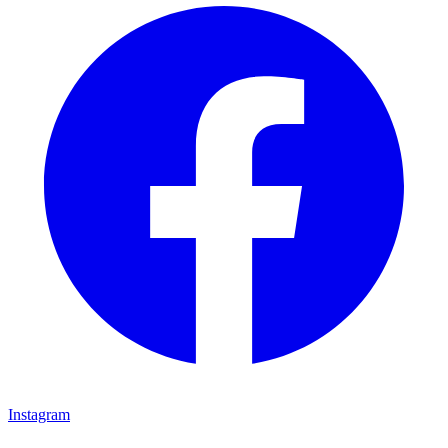
Instagram