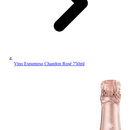
Vino Espumoso Chandon Rosé 750ml