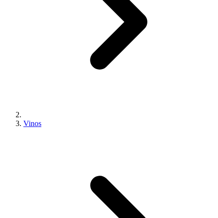
Vinos