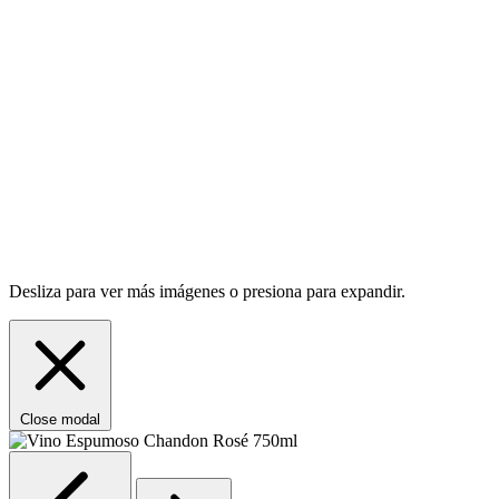
Desliza para ver más imágenes o presiona para expandir.
Close modal