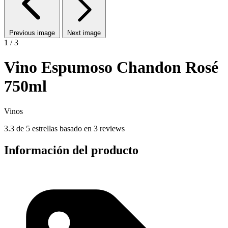
Previous image
Next image
1 / 3
Vino Espumoso Chandon Rosé
750ml
Vinos
3.3 de 5 estrellas basado en 3 reviews
Información del producto