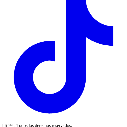
lifi ™ - Todos los derechos reservados.