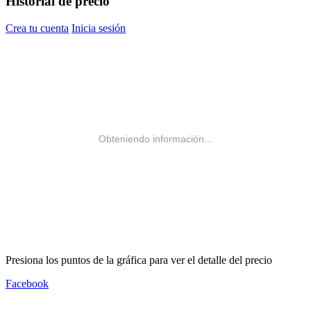
Historial de precio
Crea tu cuenta
Inicia sesión
Obteniendo información...
Presiona los puntos de la gráfica para ver el detalle del precio
Facebook