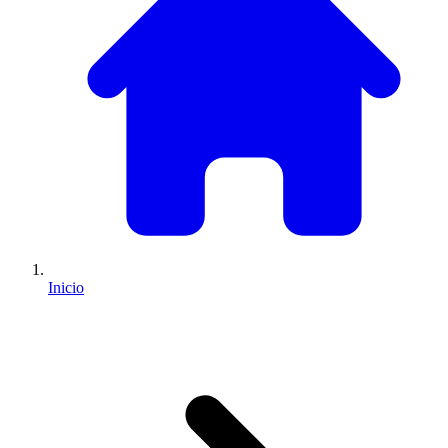
Inicio