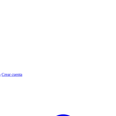
n
Crear cuenta