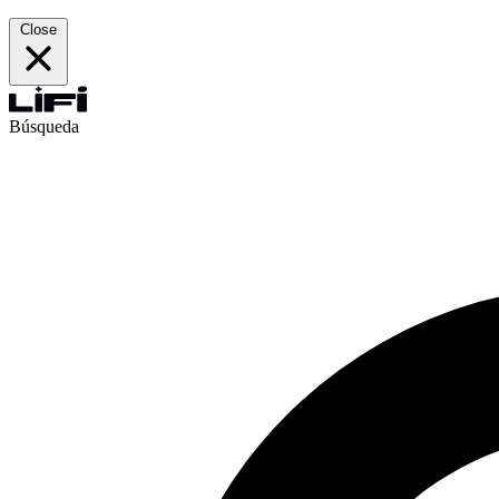
Close
Búsqueda