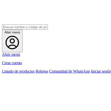
Abrir menú
Abrir menú
Crear cuenta
Listado de productos
Rebajas
Comunidad de WhatsApp
Iniciar sesió