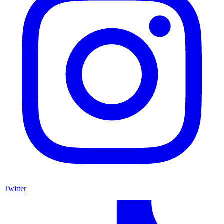
Twitter