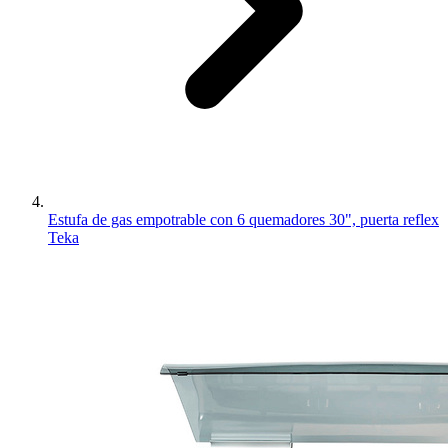
Estufa de gas empotrable con 6 quemadores 30", puerta reflex
Teka