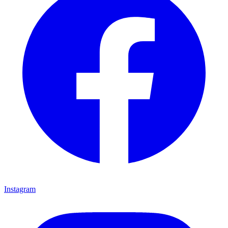
Instagram