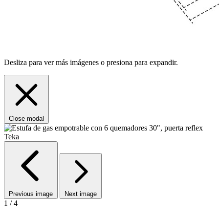
Desliza para ver más imágenes o presiona para expandir.
Close modal
Previous image
Next image
1 / 4