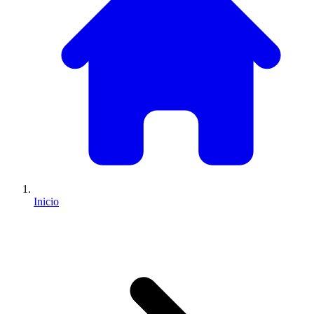
Inicio