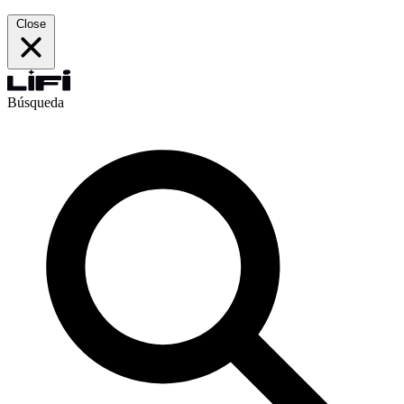
Close
Búsqueda