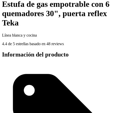
Estufa de gas empotrable con 6
quemadores 30", puerta reflex
Teka
Línea blanca y cocina
4.4 de 5 estrellas basado en 48 reviews
Información del producto