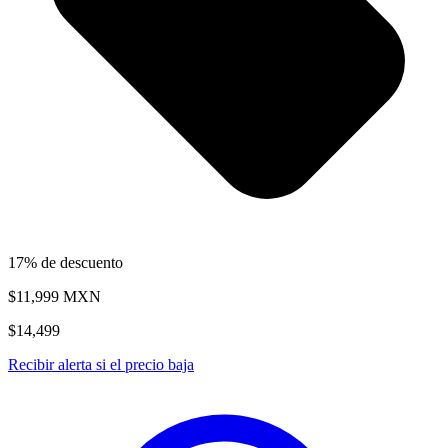
17% de descuento
$11,999
MXN
$14,499
Recibir alerta si el precio baja