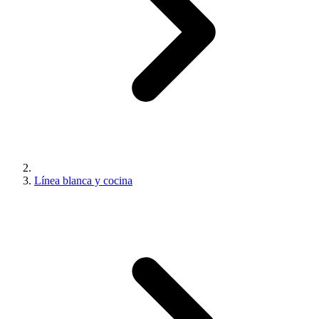
Línea blanca y cocina