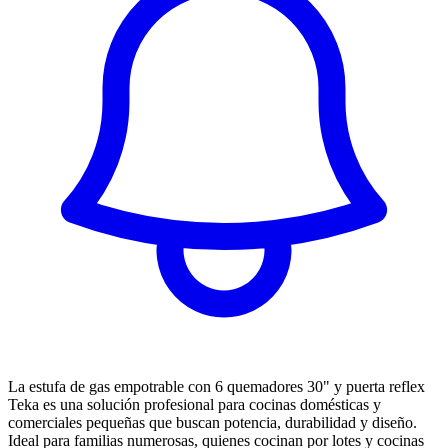
La estufa de gas empotrable con 6 quemadores 30" y puerta reflex
Teka es una solución profesional para cocinas domésticas y
comerciales pequeñas que buscan potencia, durabilidad y diseño.
Ideal para familias numerosas, quienes cocinan por lotes y cocinas