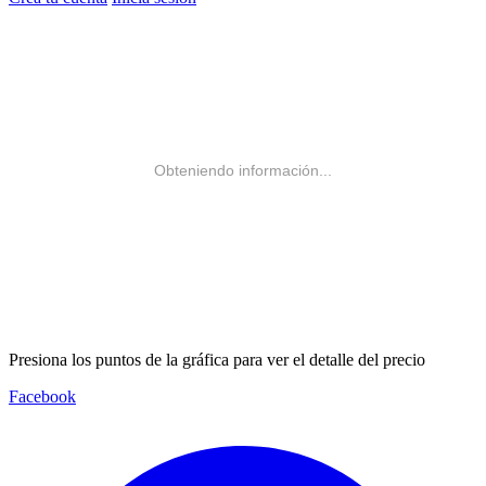
Obteniendo información...
Presiona los puntos de la gráfica para ver el detalle del precio
Facebook