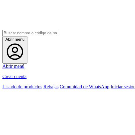
Abrir menú
Abrir menú
Crear cuenta
Listado de productos
Rebajas
Comunidad de WhatsApp
Iniciar sesió