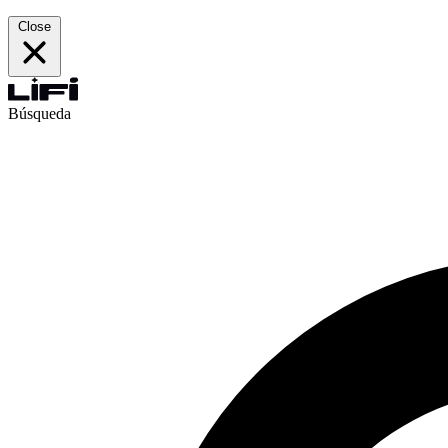
Close
Búsqueda