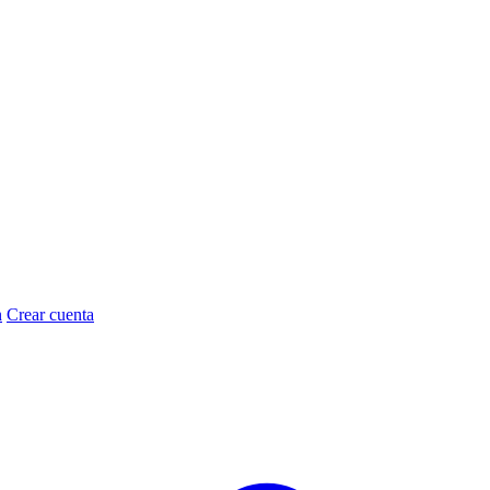
n
Crear cuenta