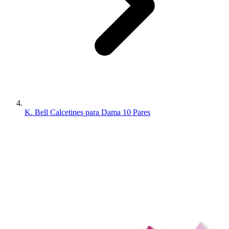
K. Bell Calcetines para Dama 10 Pares