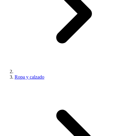
Ropa y calzado