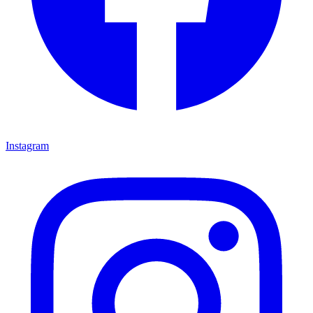
Instagram