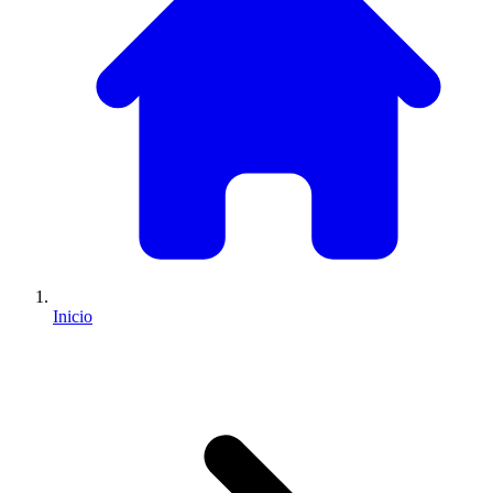
Inicio