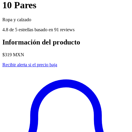
10 Pares
Ropa y calzado
4.8 de 5 estrellas basado en 91 reviews
Información del producto
$319
MXN
Recibir alerta si el precio baja