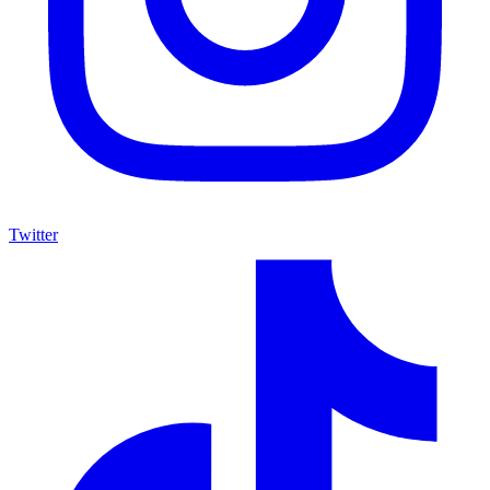
Twitter