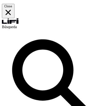
Close
Búsqueda