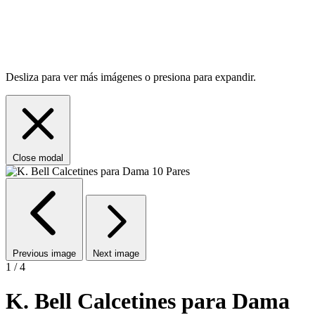
Desliza para ver más imágenes o presiona para expandir.
Close modal
Previous image
Next image
1 / 4
K. Bell Calcetines para Dama