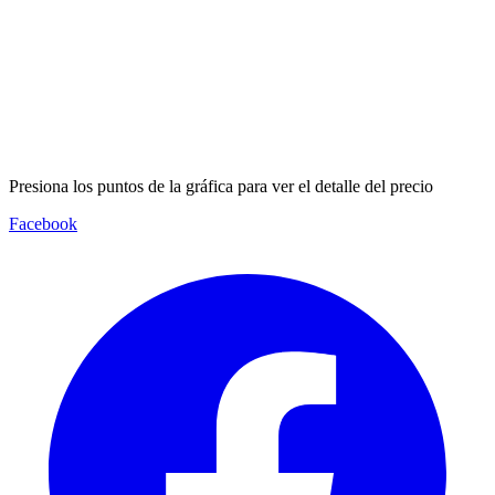
Presiona los puntos de la gráfica para ver el detalle del precio
Facebook