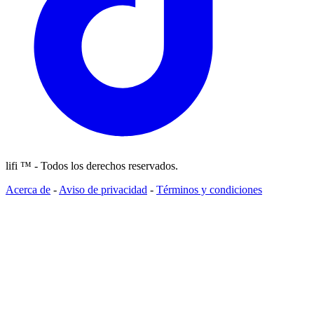
lifi ™ - Todos los derechos reservados.
Acerca de
-
Aviso de privacidad
-
Términos y condiciones