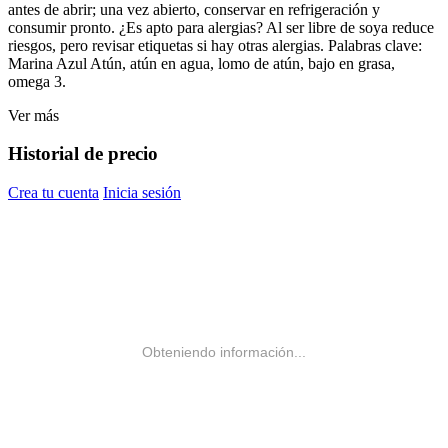
antes de abrir; una vez abierto, conservar en refrigeración y
consumir pronto. ¿Es apto para alergias? Al ser libre de soya reduce
riesgos, pero revisar etiquetas si hay otras alergias. Palabras clave:
Marina Azul Atún, atún en agua, lomo de atún, bajo en grasa,
omega 3.
Ver más
Historial de precio
Crea tu cuenta
Inicia sesión
Obteniendo información...