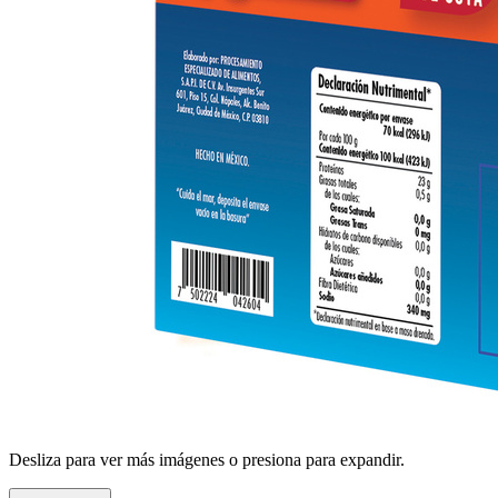
Desliza para ver más imágenes o presiona para expandir.