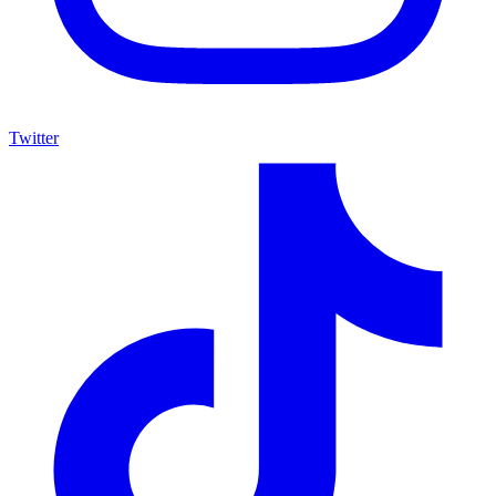
Twitter