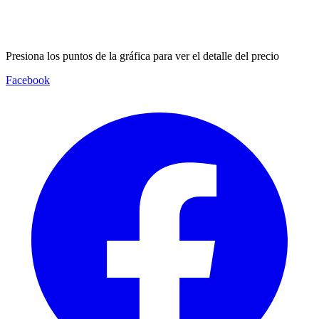
Presiona los puntos de la gráfica para ver el detalle del precio
Facebook