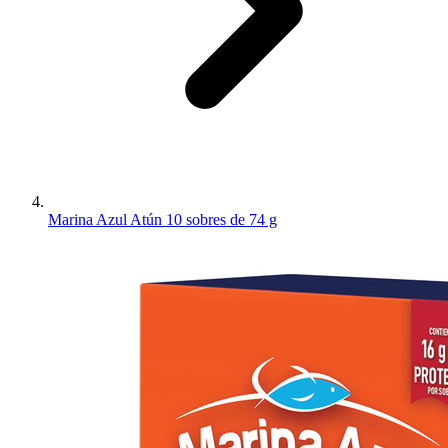
Marina Azul Atún 10 sobres de 74 g