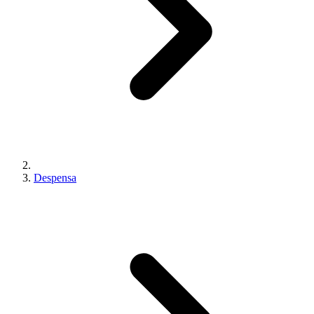
Despensa