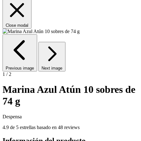
Close modal
Previous image
Next image
1 / 2
Marina Azul Atún 10 sobres de
74 g
Despensa
4.9 de 5 estrellas basado en 48 reviews
Información del producto