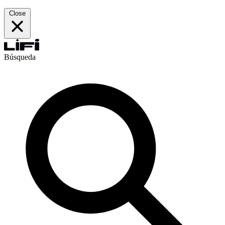
Close
Búsqueda