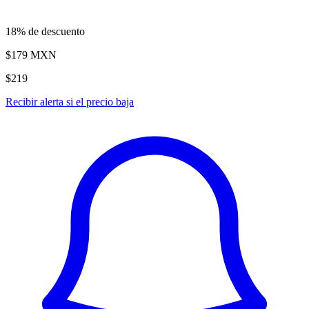
18% de descuento
$179
MXN
$219
Recibir alerta si el precio baja