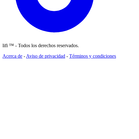
lifi ™ - Todos los derechos reservados.
Acerca de
-
Aviso de privacidad
-
Términos y condiciones