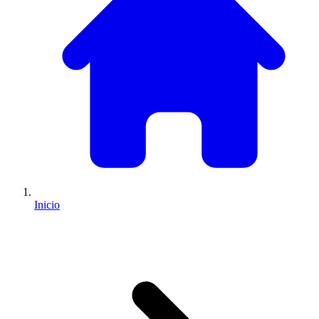
Inicio