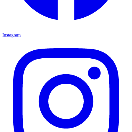
Instagram