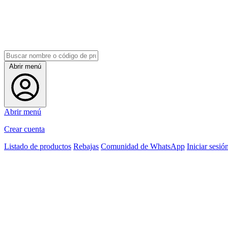
Abrir menú
Abrir menú
Crear cuenta
Listado de productos
Rebajas
Comunidad de WhatsApp
Iniciar sesió