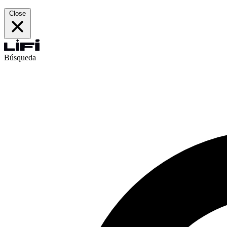
Close
Búsqueda