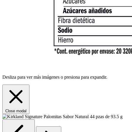
Desliza para ver más imágenes o presiona para expandir.
Close modal