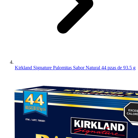
Kirkland Signature Palomitas Sabor Natural 44 pzas de 93.5 g