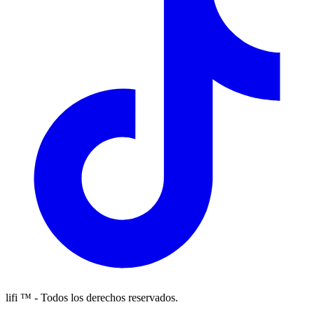
lifi ™ - Todos los derechos reservados.