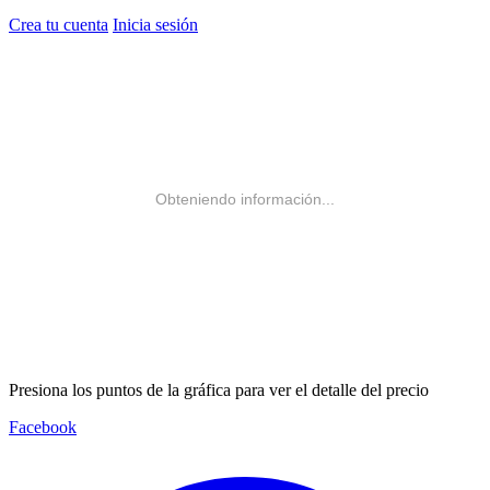
Crea tu cuenta
Inicia sesión
Obteniendo información...
Presiona los puntos de la gráfica para ver el detalle del precio
Facebook