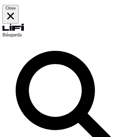
Close
Búsqueda