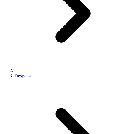
Despensa