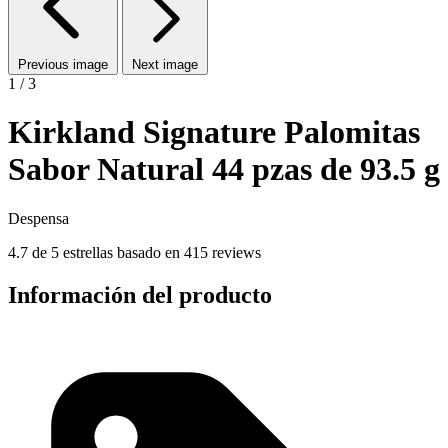
Previous image
Next image
1 / 3
Kirkland Signature Palomitas
Sabor Natural 44 pzas de 93.5 g
Despensa
4.7 de 5 estrellas basado en 415 reviews
Información del producto