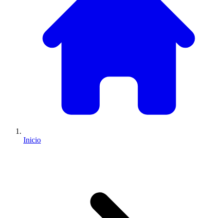
Inicio