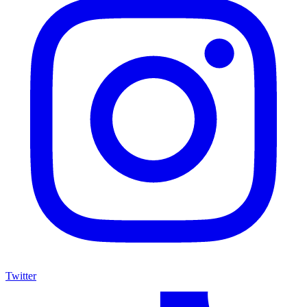
Twitter