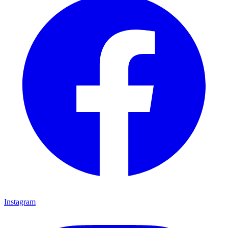
Instagram