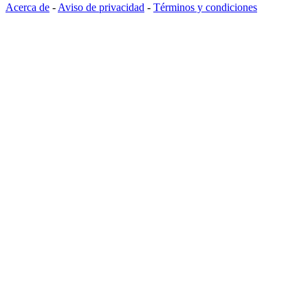
Acerca de
-
Aviso de privacidad
-
Términos y condiciones