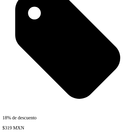
18% de descuento
$319
MXN