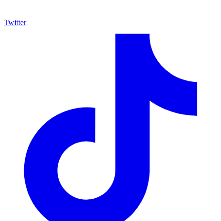
Twitter