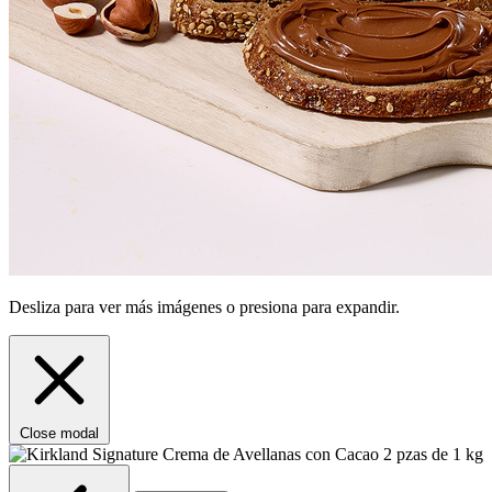
Desliza para ver más imágenes o presiona para expandir.
Close modal