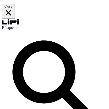
Close
Búsqueda