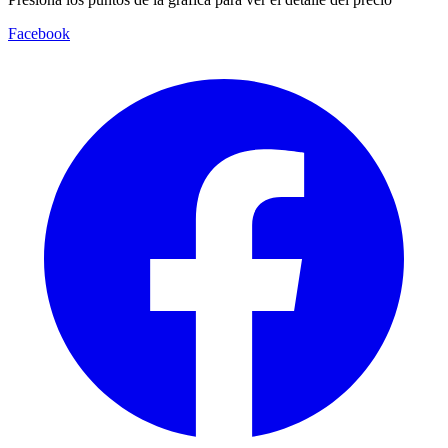
Facebook