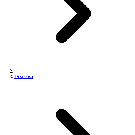
Despensa