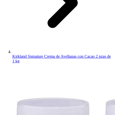
Kirkland Signature Crema de Avellanas con Cacao 2 pzas de
1 kg