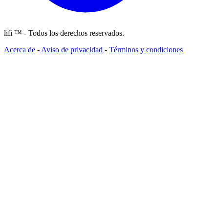
lifi ™ - Todos los derechos reservados.
Acerca de
-
Aviso de privacidad
-
Términos y condiciones