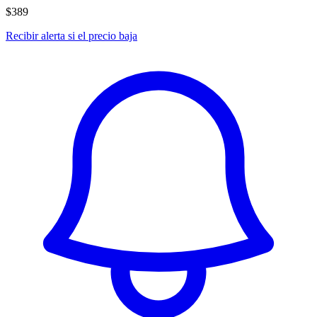
$389
Recibir alerta si el precio baja