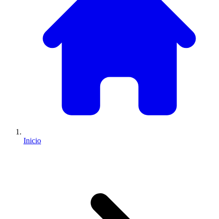
Inicio