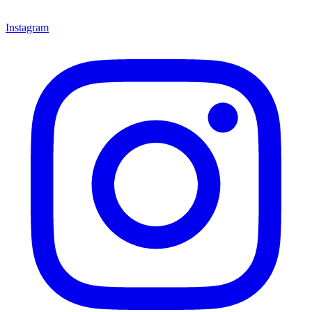
Instagram