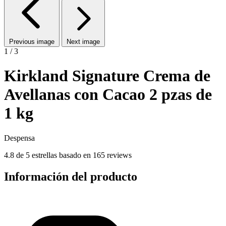
Previous image
Next image
1 / 3
Kirkland Signature Crema de
Avellanas con Cacao 2 pzas de
1 kg
Despensa
4.8 de 5 estrellas basado en 165 reviews
Información del producto