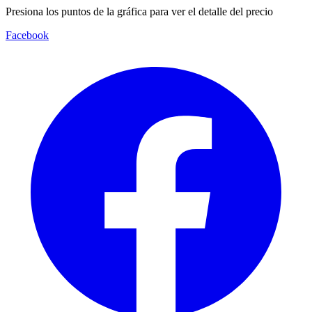
Presiona los puntos de la gráfica para ver el detalle del precio
Facebook