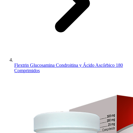
Flextrin Glucosamina Condroitina y Ácido Ascórbico 180
Comprimidos