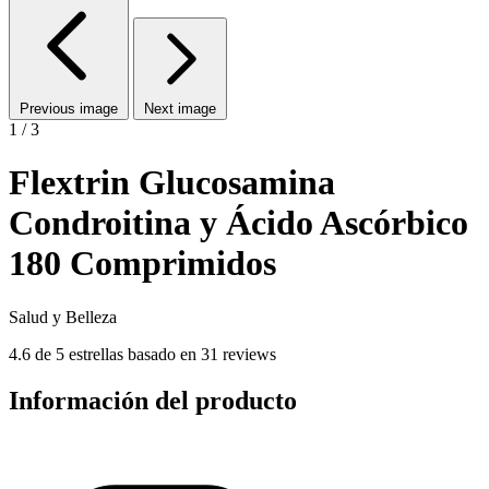
Previous image
Next image
1 / 3
Flextrin Glucosamina
Condroitina y Ácido Ascórbico
180 Comprimidos
Salud y Belleza
4.6 de 5 estrellas basado en 31 reviews
Información del producto