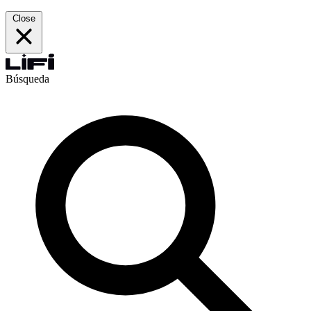
Close
Búsqueda