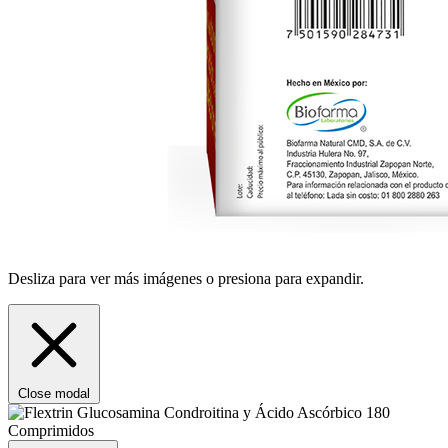
Desliza para ver más imágenes o presiona para expandir.
Close modal