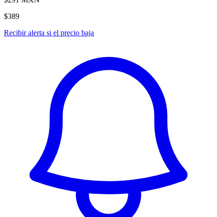
$389
Recibir alerta si el precio baja