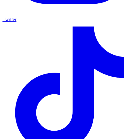
Twitter