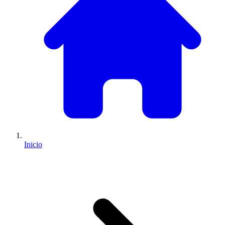
Inicio