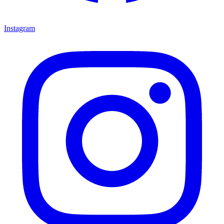
Instagram