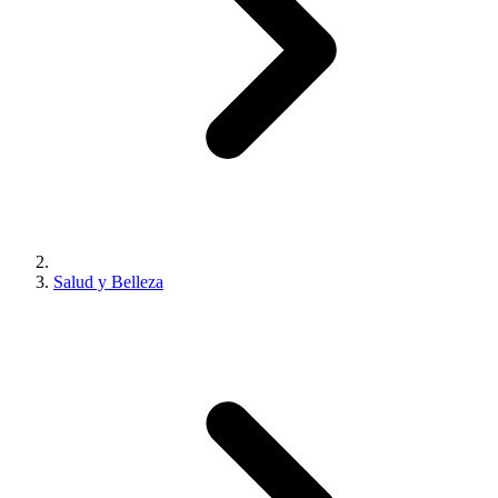
Salud y Belleza