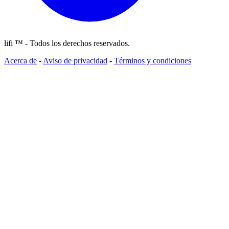
lifi ™ - Todos los derechos reservados.
Acerca de
-
Aviso de privacidad
-
Términos y condiciones