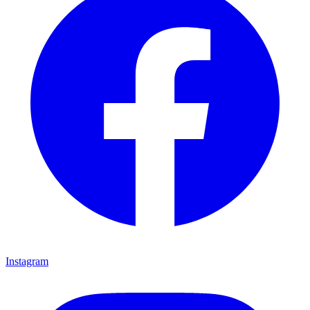
Instagram