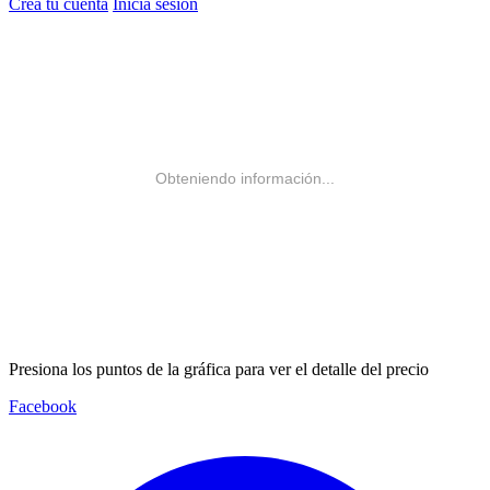
Crea tu cuenta
Inicia sesión
Obteniendo información...
Presiona los puntos de la gráfica para ver el detalle del precio
Facebook