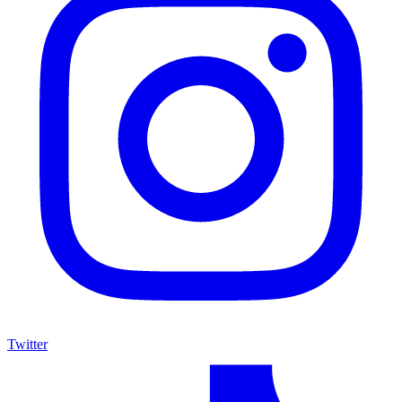
Twitter