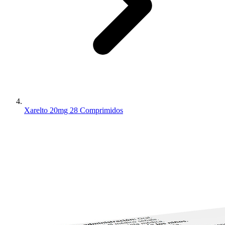
Xarelto 20mg 28 Comprimidos