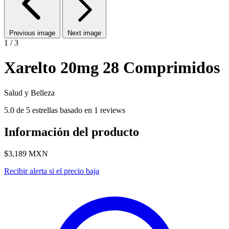
Previous image
Next image
1 / 3
Xarelto 20mg 28 Comprimidos
Salud y Belleza
5.0 de 5 estrellas basado en 1 reviews
Información del producto
$3,189
MXN
Recibir alerta si el precio baja