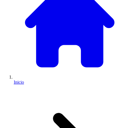
Inicio