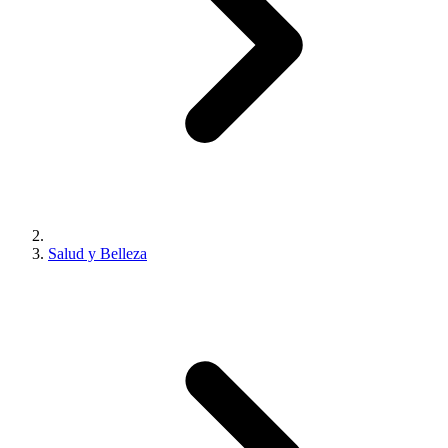
Salud y Belleza