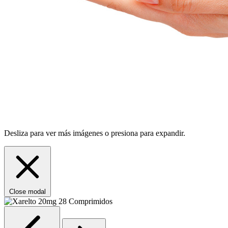
Desliza para ver más imágenes o presiona para expandir.
Close modal