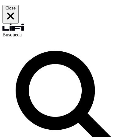
Close
Búsqueda