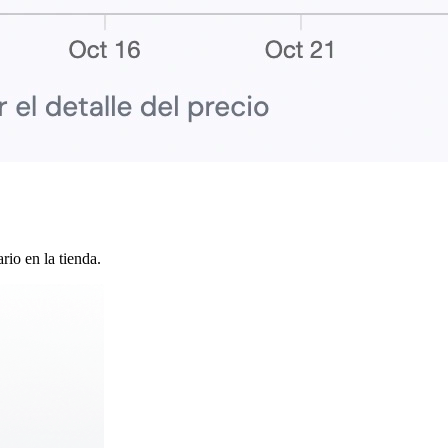
rio en la tienda.