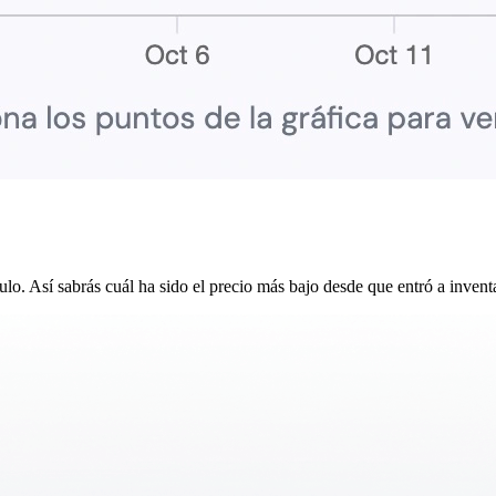
ulo. Así sabrás cuál ha sido el precio más bajo desde que entró a inventa