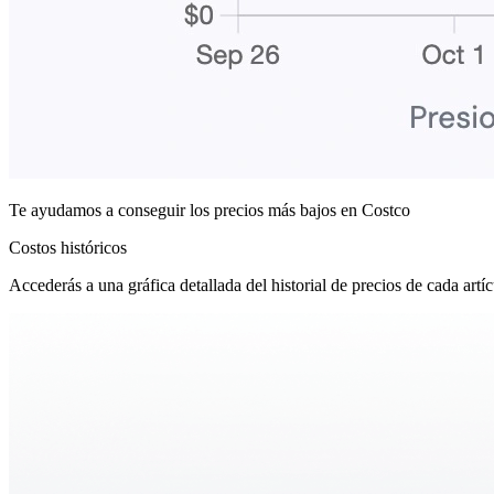
Te ayudamos a conseguir los
precios más bajos
en Costco
Costos históricos
Accederás a una gráfica detallada del historial de precios de cada artíc