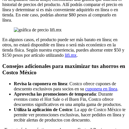
historial de precios del producto. Allí podrás comparar el precio en
línea y determinar si es más conveniente adquirirlo en línea o en
tienda. En este caso, podrías ahorrar $80 pesos al comprarlo en
línea.
En algunos casos, el producto puede ser más barato en línea; en
otros, no estará disponible en línea o será más económico en la
tienda física. Según nuestra experiencia, puedes ahorrar entre $50 y
$150 pesos por artículo utilizando
lifi.mx
.
Consejos adicionales para maximizar tus ahorros en
Costco México
Revisa la cuponera en línea
: Costco ofrece cupones de
descuento exclusivos para socios en su
cuponera en línea
.
Aprovecha las promociones de temporada
: Durante
eventos como el Hot Sale o el Buen Fin, Costco ofrece
descuentos significativos en una amplia gama de productos.
Utiliza la aplicación de Costco
: La app de Costco México te
permite ver promociones exclusivas, hacer pedidos en línea y
recibir alertas de productos con descuento.