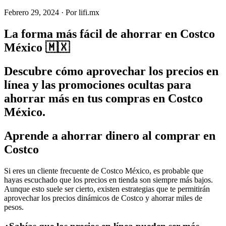
Febrero 29, 2024
·
Por
lifi.mx
La forma más fácil de ahorrar en Costco
México 🇲🇽
Descubre cómo aprovechar los precios en
línea y las promociones ocultas para
ahorrar más en tus compras en Costco
México.
Aprende a ahorrar dinero al comprar en
Costco
Si eres un cliente frecuente de Costco México, es probable que
hayas escuchado que los precios en tienda son siempre más bajos.
Aunque esto suele ser cierto, existen estrategias que te permitirán
aprovechar los precios dinámicos de Costco y ahorrar miles de
pesos.