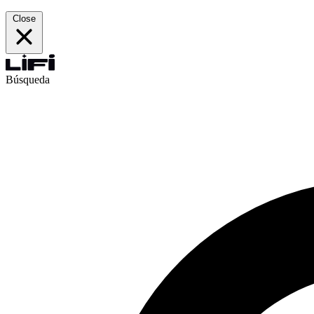
Close
Búsqueda