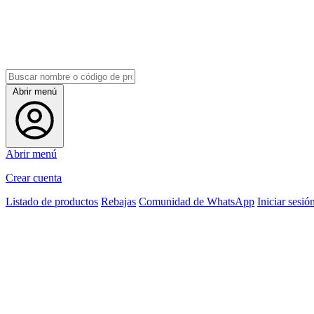
Abrir menú
Abrir menú
Crear cuenta
Listado de productos
Rebajas
Comunidad de WhatsApp
Iniciar sesió