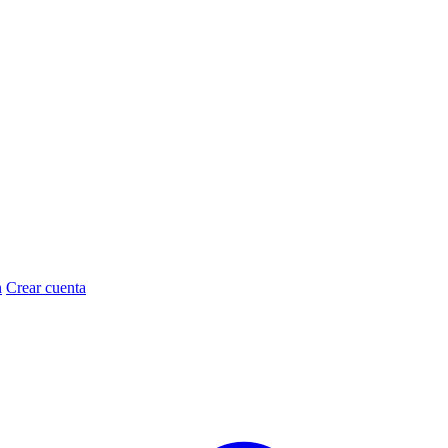
n
Crear cuenta