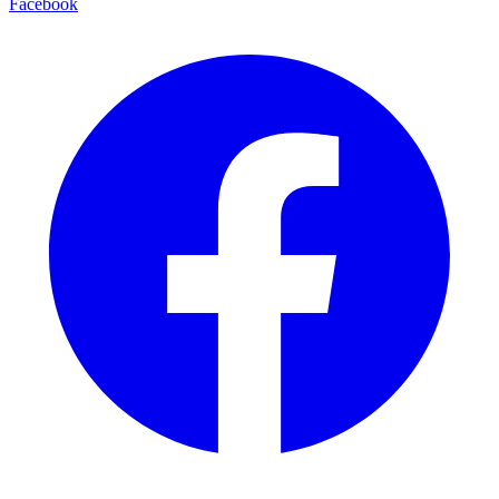
Facebook