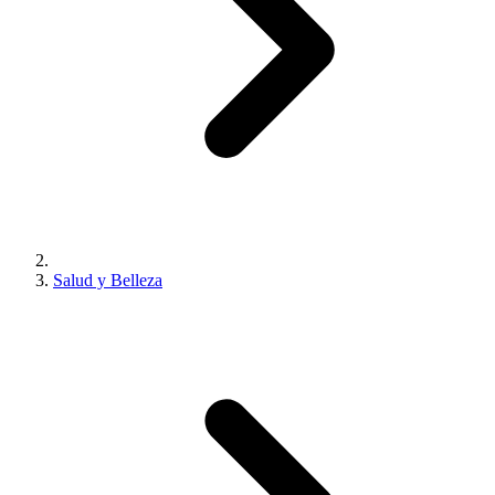
Salud y Belleza