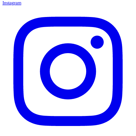
Instagram