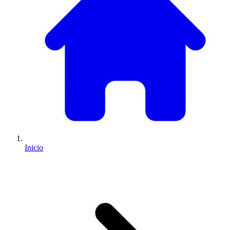
Inicio