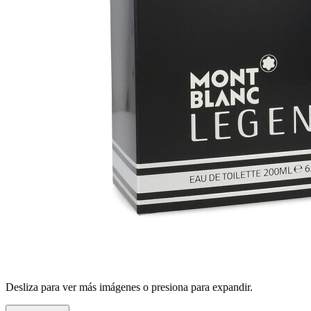
Desliza para ver más imágenes o presiona para expandir.