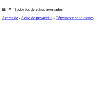
lifi ™ - Todos los derechos reservados.
Acerca de
-
Aviso de privacidad
-
Términos y condiciones