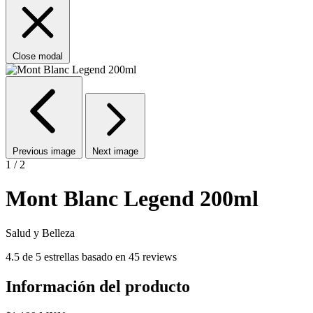
Close modal
Previous image
Next image
1 / 2
Mont Blanc Legend 200ml
Salud y Belleza
4.5 de 5 estrellas basado en 45 reviews
Información del producto