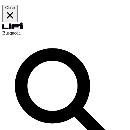
Close
Búsqueda