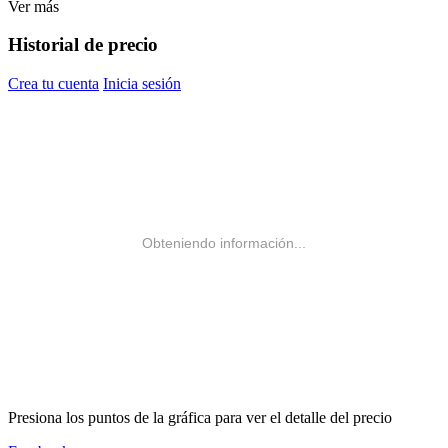
Ver más
Historial de precio
Crea tu cuenta
Inicia sesión
Obteniendo información...
Presiona los puntos de la gráfica para ver el detalle del precio