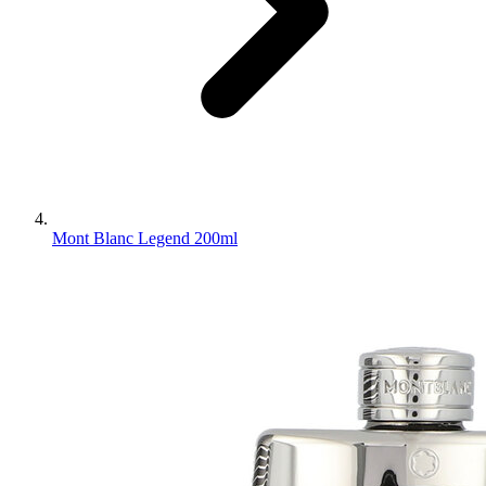
Mont Blanc Legend 200ml