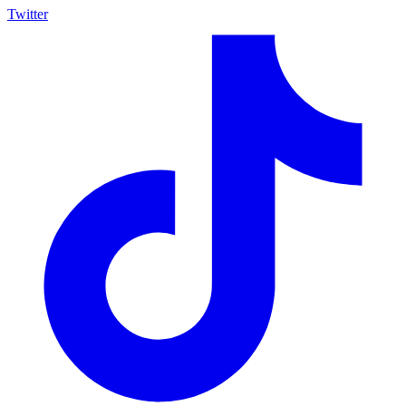
Twitter