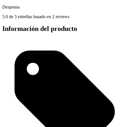
Despensa
5.0 de 5 estrellas basado en 2 reviews
Información del producto