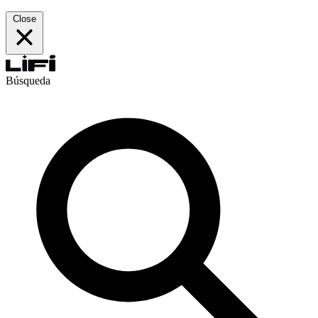
Close
Búsqueda