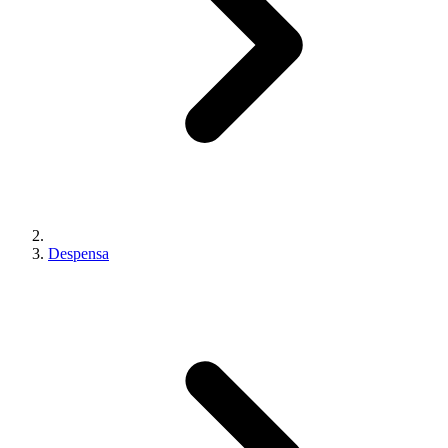
Despensa