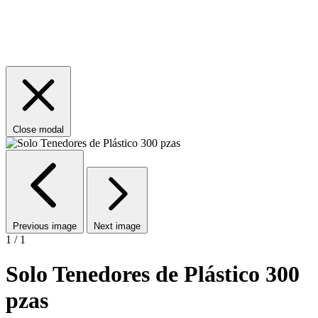
Close modal
Previous image
Next image
1 / 1
Solo Tenedores de Plástico 300
pzas