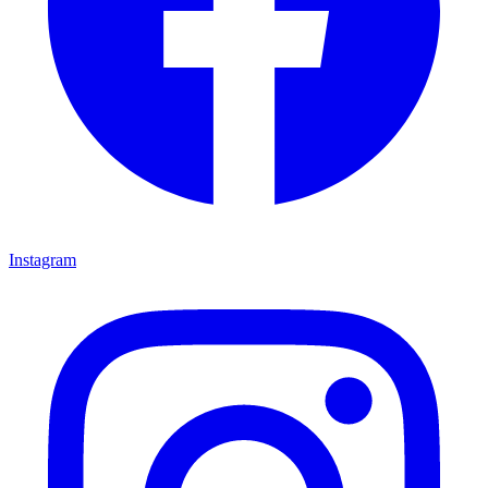
Instagram