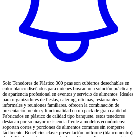
Solo Tenedores de Plástico 300 pzas son cubiertos desechables en
color blanco diseñados para quienes buscan una solución práctica y
de apariencia profesional en eventos y servicio de alimentos. Ideales
para organizadores de fiestas, catering, oficinas, restaurantes
informales y reuniones familiares, ofrecen la combinación de
presentación neutra y funcionalidad en un pack de gran cantidad.
Fabricados en plástico de calidad tipo banquete, estos tenedores
destacan por su mayor resistencia frente a modelos económicos:
soportan cortes y porciones de alimentos comunes sin romperse
fácilmente. Beneficios clave: presentación uniforme (blanco neutro),