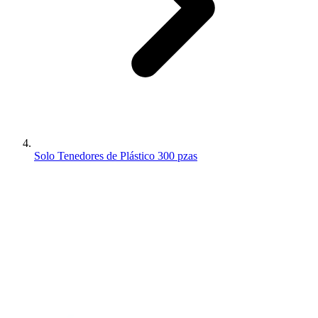
Solo Tenedores de Plástico 300 pzas