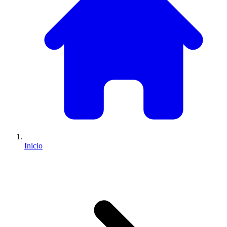
Inicio