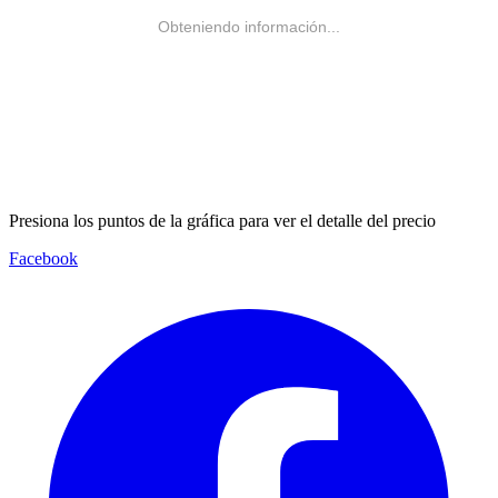
Obteniendo información...
Presiona los puntos de la gráfica para ver el detalle del precio
Facebook