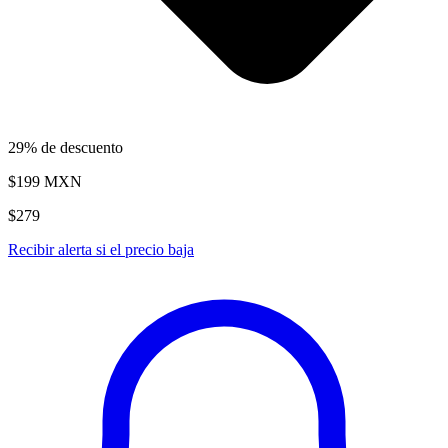
29% de descuento
$199
MXN
$279
Recibir alerta si el precio baja