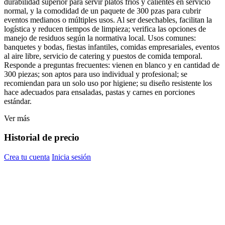
durabilidad superior para servir platos fríos y calientes en servicio
normal, y la comodidad de un paquete de 300 pzas para cubrir
eventos medianos o múltiples usos. Al ser desechables, facilitan la
logística y reducen tiempos de limpieza; verifica las opciones de
manejo de residuos según la normativa local. Usos comunes:
banquetes y bodas, fiestas infantiles, comidas empresariales, eventos
al aire libre, servicio de catering y puestos de comida temporal.
Responde a preguntas frecuentes: vienen en blanco y en cantidad de
300 piezas; son aptos para uso individual y profesional; se
recomiendan para un solo uso por higiene; su diseño resistente los
hace adecuados para ensaladas, pastas y carnes en porciones
estándar.
Ver más
Historial de precio
Crea tu cuenta
Inicia sesión