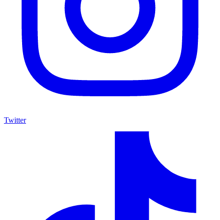
Twitter