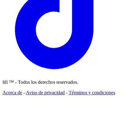
lifi ™ - Todos los derechos reservados.
Acerca de
-
Aviso de privacidad
-
Términos y condiciones