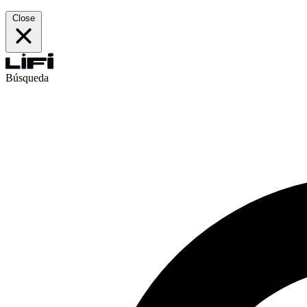
Close
Búsqueda