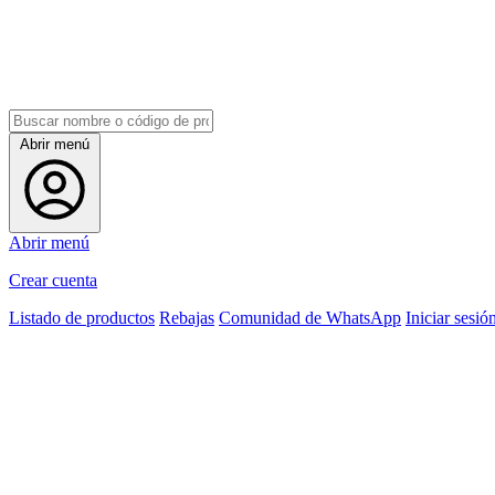
Abrir menú
Abrir menú
Crear cuenta
Listado de productos
Rebajas
Comunidad de WhatsApp
Iniciar sesió