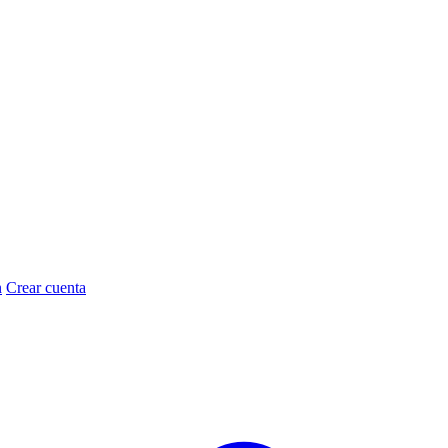
n
Crear cuenta