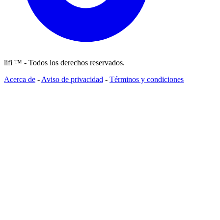
lifi ™ - Todos los derechos reservados.
Acerca de
-
Aviso de privacidad
-
Términos y condiciones