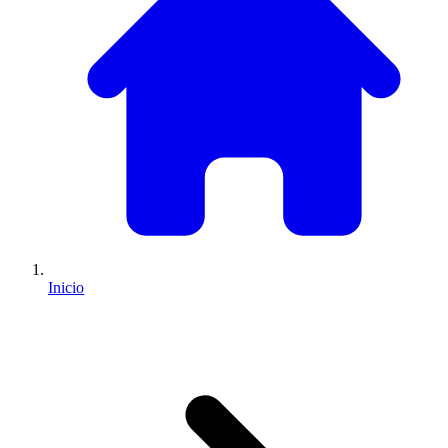
Inicio