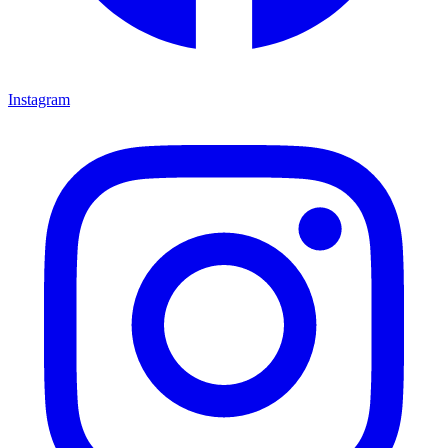
Instagram