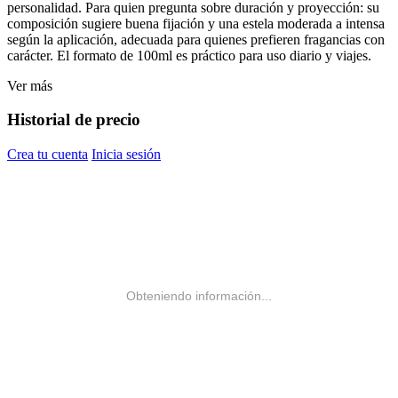
personalidad. Para quien pregunta sobre duración y proyección: su
composición sugiere buena fijación y una estela moderada a intensa
según la aplicación, adecuada para quienes prefieren fragancias con
carácter. El formato de 100ml es práctico para uso diario y viajes.
Ver más
Historial de precio
Crea tu cuenta
Inicia sesión
Obteniendo información...