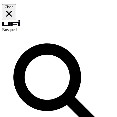
Close
Búsqueda