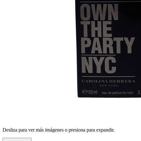
Desliza para ver más imágenes o presiona para expandir.