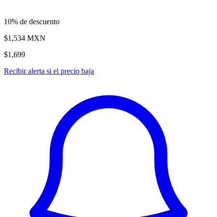
10% de descuento
$1,534
MXN
$1,699
Recibir alerta si el precio baja