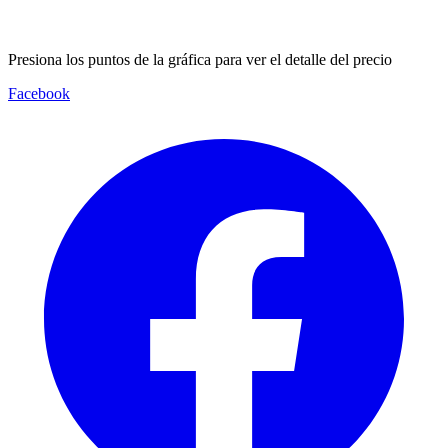
Presiona los puntos de la gráfica para ver el detalle del precio
Facebook