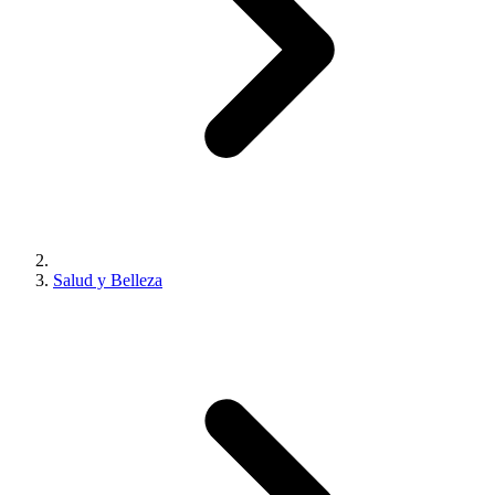
Salud y Belleza