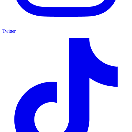
Twitter