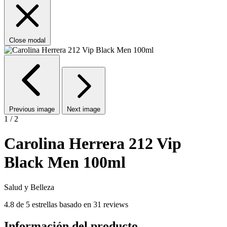
Close modal
Previous image
Next image
1 / 2
Carolina Herrera 212 Vip
Black Men 100ml
Salud y Belleza
4.8 de 5 estrellas basado en 31 reviews
Información del producto