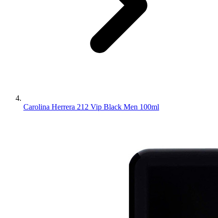
Carolina Herrera 212 Vip Black Men 100ml