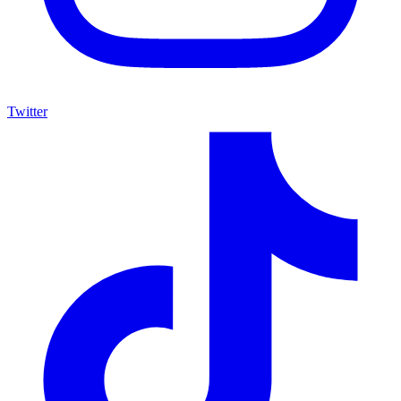
Twitter