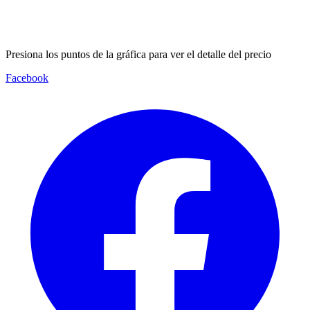
Presiona los puntos de la gráfica para ver el detalle del precio
Facebook