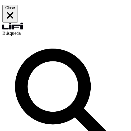
Close
Búsqueda