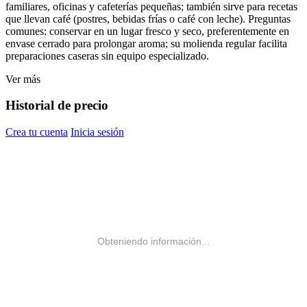
familiares, oficinas y cafeterías pequeñas; también sirve para recetas
que llevan café (postres, bebidas frías o café con leche). Preguntas
comunes: conservar en un lugar fresco y seco, preferentemente en
envase cerrado para prolongar aroma; su molienda regular facilita
preparaciones caseras sin equipo especializado.
Ver más
Historial de precio
Crea tu cuenta
Inicia sesión
Obteniendo información...