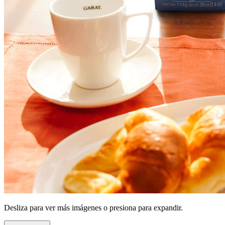
Desliza para ver más imágenes o presiona para expandir.