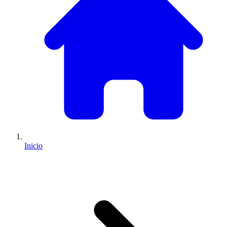
Inicio