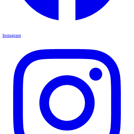
Instagram