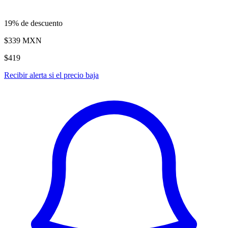
19% de descuento
$339
MXN
$419
Recibir alerta si el precio baja