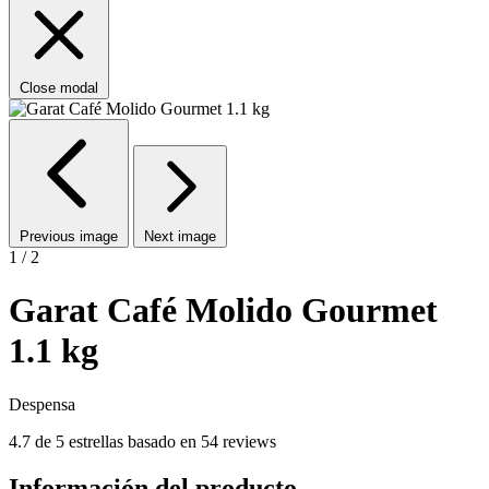
Close modal
Previous image
Next image
1 / 2
Garat Café Molido Gourmet
1.1 kg
Despensa
4.7 de 5 estrellas basado en 54 reviews
Información del producto