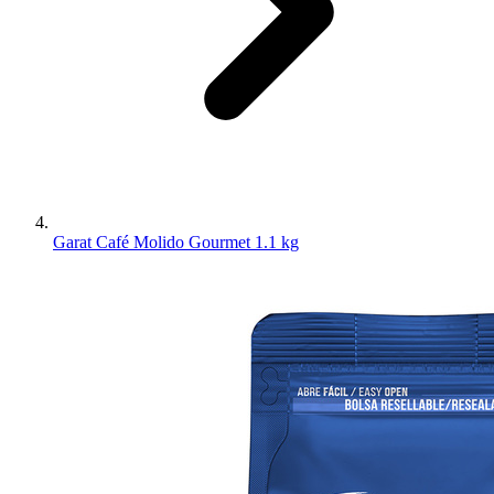
Garat Café Molido Gourmet 1.1 kg