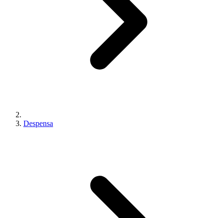
Despensa