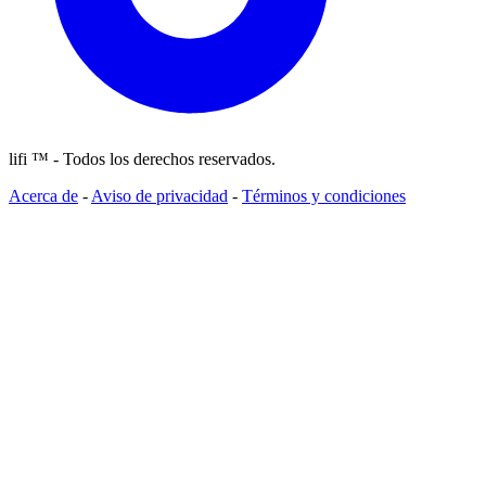
lifi ™ - Todos los derechos reservados.
Acerca de
-
Aviso de privacidad
-
Términos y condiciones