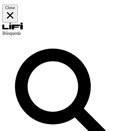
Close
Búsqueda