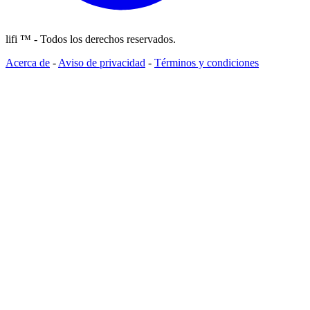
lifi ™ - Todos los derechos reservados.
Acerca de
-
Aviso de privacidad
-
Términos y condiciones