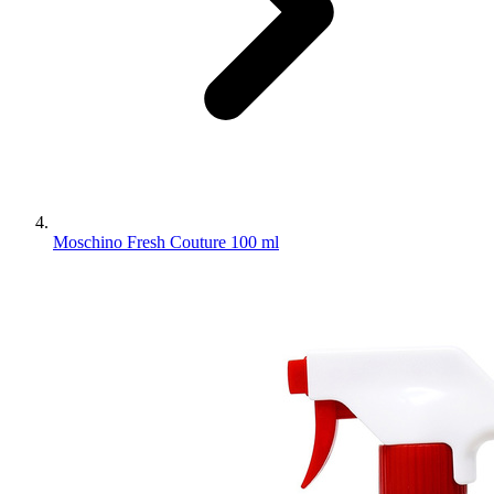
Moschino Fresh Couture 100 ml