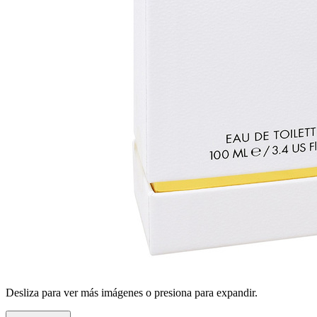
Desliza para ver más imágenes o presiona para expandir.