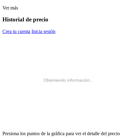
Ver más
Historial de precio
Crea tu cuenta
Inicia sesión
Obteniendo información...
Presiona los puntos de la gráfica para ver el detalle del precio