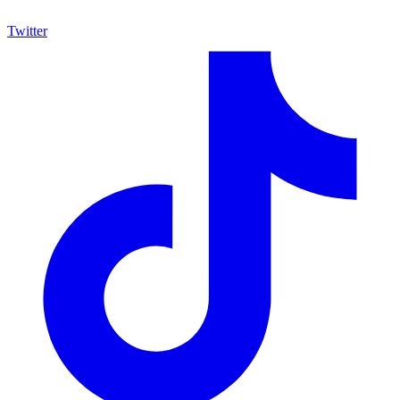
Twitter