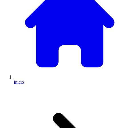
Inicio