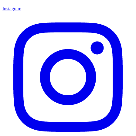
Instagram