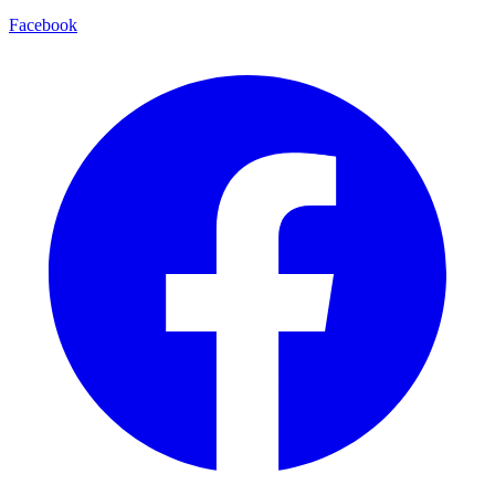
Facebook