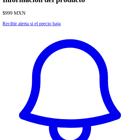
$999
MXN
Recibir alerta si el precio baja