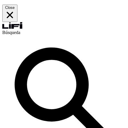
Close
Búsqueda