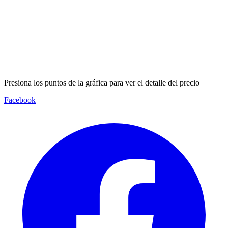
Presiona los puntos de la gráfica para ver el detalle del precio
Facebook