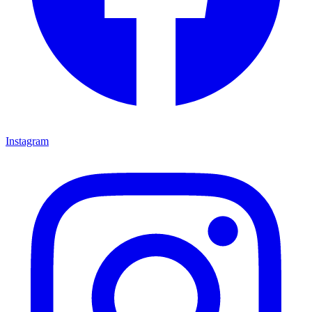
Instagram