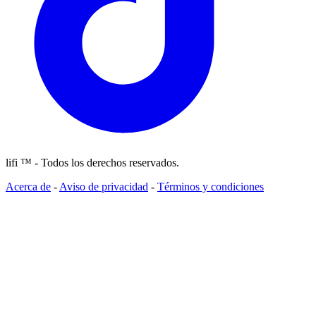
lifi ™ - Todos los derechos reservados.
Acerca de
-
Aviso de privacidad
-
Términos y condiciones