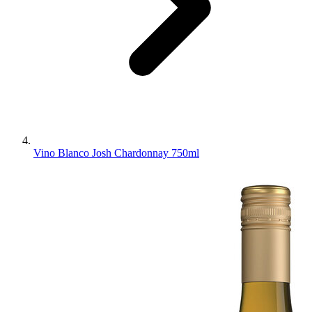
Vino Blanco Josh Chardonnay 750ml