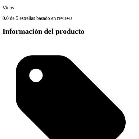
Vinos
0.0 de 5 estrellas basado en reviews
Información del producto