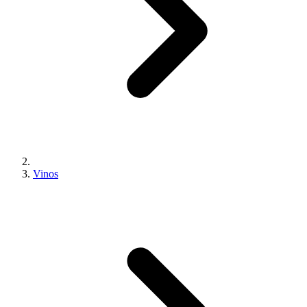
Vinos