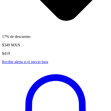
17% de descuento
$349
MXN
$419
Recibir alerta si el precio baja