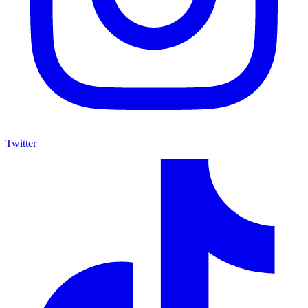
Twitter