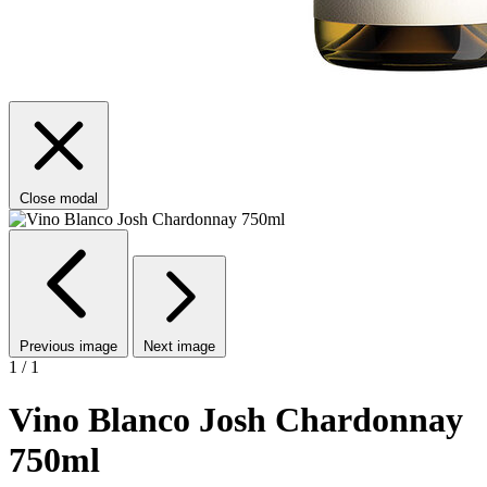
Close modal
Previous image
Next image
1 / 1
Vino Blanco Josh Chardonnay
750ml