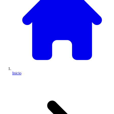
Inicio