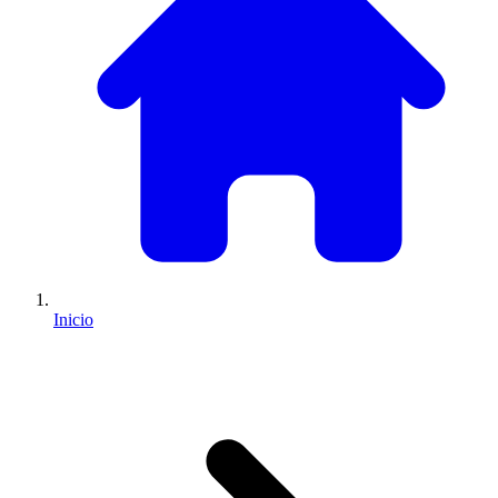
Inicio