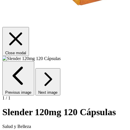
Close modal
Previous image
Next image
1 / 1
Slender 120mg 120 Cápsulas
Salud y Belleza