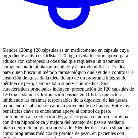
Slender 120mg 120 cápsulas es un medicamento en cápsula cuya
ingrediente activo es Orlistat 120 mg, diseñado como apoyo para
adultos con sobrepeso u obesidad que requieren un tratamiento
complementario al plan alimenticio y la actividad física. Es ideal
para quien busca un método farmacológico que ayude a controlar la
absorción de grasa de la dieta dentro de un programa integral de
pérdida de peso, siempre bajo supervisión médica. Sus
características principales incluyen: presentación de 120 cápsulas de
120 mg cada una y formulación basada en Orlistat, que actúa
inhibiendo las enzimas responsables de la digestión de las grasas,
reduciendo la absorción calórica proveniente de lípidos. Entre los
beneficios clave se encuentran apoyo al control de peso,
contribución a la reducción de grasa corporal cuando se combina
con dieta hipocalórica y mejora del manejo del peso a mediano
plazo dentro de un plan supervisado. Slender destaca en situaciones
como programas médicos de pérdida de peso, en pacientes con