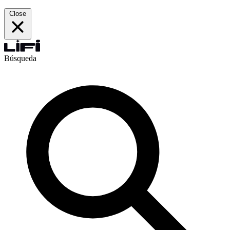
Close
Búsqueda