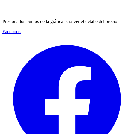
Presiona los puntos de la gráfica para ver el detalle del precio
Facebook