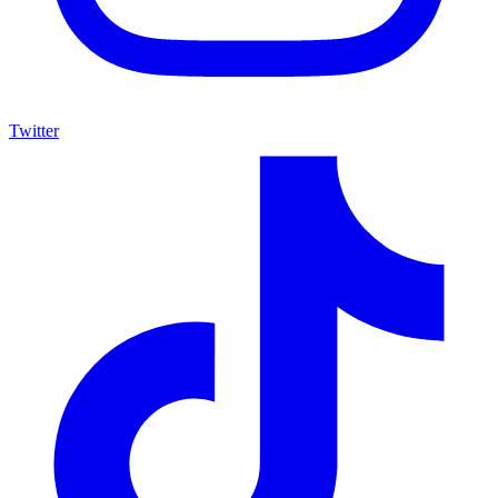
Twitter