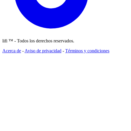
lifi ™ - Todos los derechos reservados.
Acerca de
-
Aviso de privacidad
-
Términos y condiciones