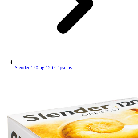
Slender 120mg 120 Cápsulas