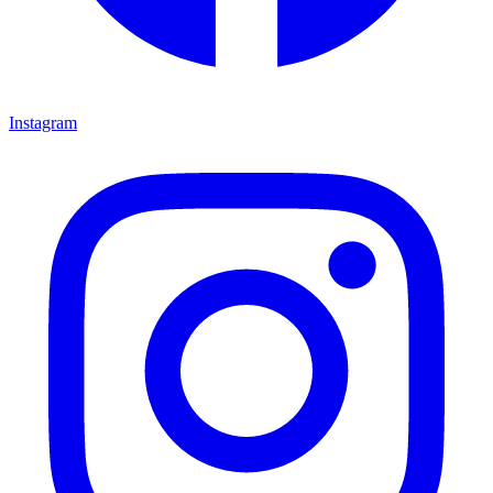
Instagram