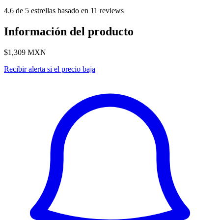
4.6 de 5 estrellas basado en 11 reviews
Información del producto
$1,309
MXN
Recibir alerta si el precio baja