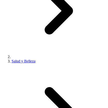
Salud y Belleza