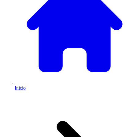
Inicio