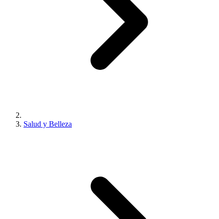
Salud y Belleza