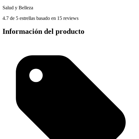
Salud y Belleza
4.7 de 5 estrellas basado en 15 reviews
Información del producto