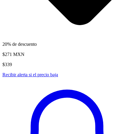
20% de descuento
$271
MXN
$339
Recibir alerta si el precio baja