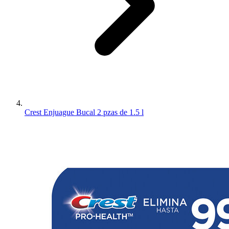
Crest Enjuague Bucal 2 pzas de 1.5 l