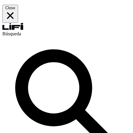
Close
Búsqueda