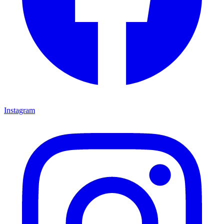
Instagram