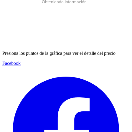
Obteniendo información...
Presiona los puntos de la gráfica para ver el detalle del precio
Facebook