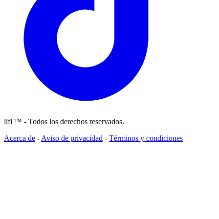
lifi ™ - Todos los derechos reservados.
Acerca de
-
Aviso de privacidad
-
Términos y condiciones