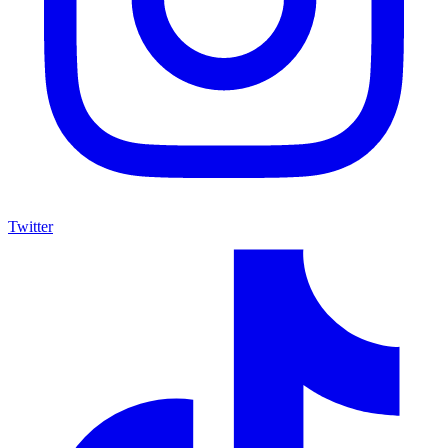
Twitter