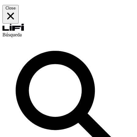
Close
Búsqueda