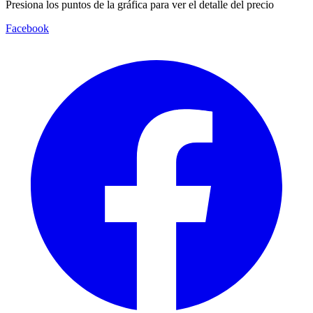
Presiona los puntos de la gráfica para ver el detalle del precio
Facebook