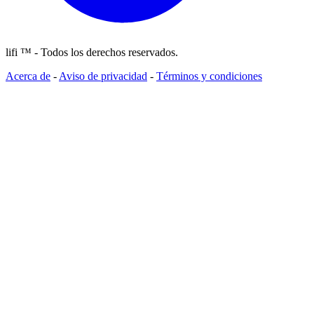
lifi ™ - Todos los derechos reservados.
Acerca de
-
Aviso de privacidad
-
Términos y condiciones