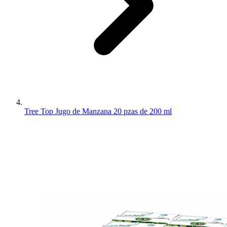
Tree Top Jugo de Manzana 20 pzas de 200 ml