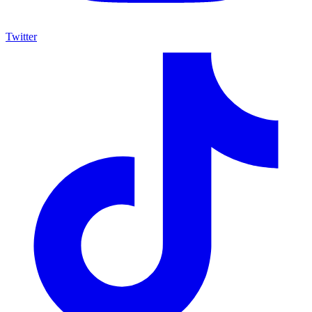
Twitter