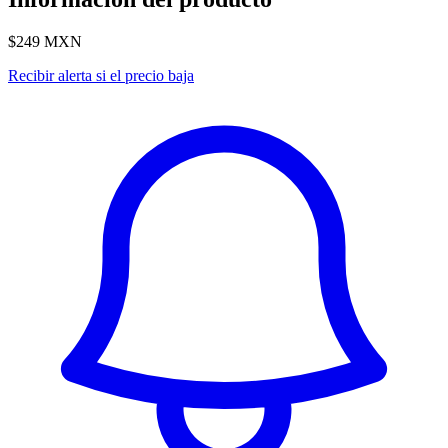
$249
MXN
Recibir alerta si el precio baja