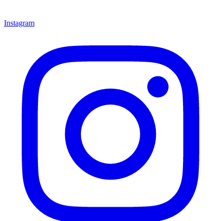
Instagram