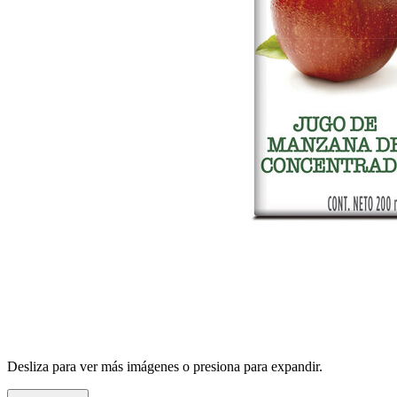
Desliza para ver más imágenes o presiona para expandir.