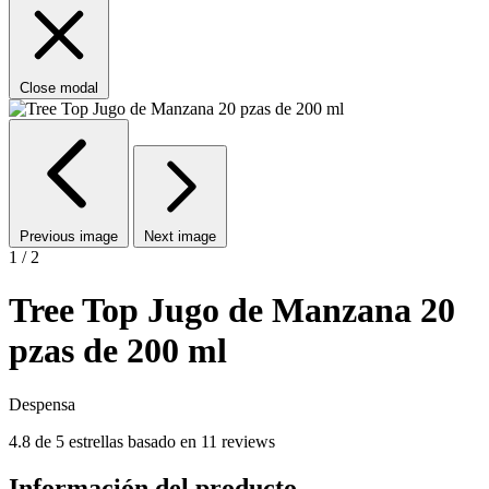
Close modal
Previous image
Next image
1 / 2
Tree Top Jugo de Manzana 20
pzas de 200 ml
Despensa
4.8 de 5 estrellas basado en 11 reviews
Información del producto