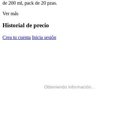
de 200 ml, pack de 20 pzas.
Ver más
Historial de precio
Crea tu cuenta
Inicia sesión
Obteniendo información...