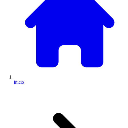
Inicio