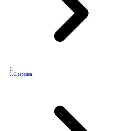
Despensa