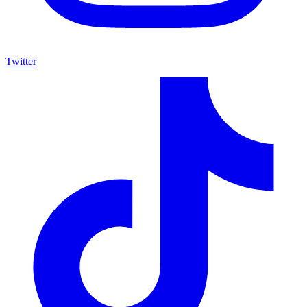
Twitter