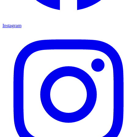
Instagram