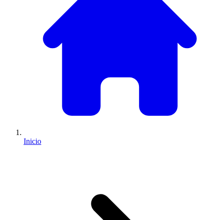
Inicio