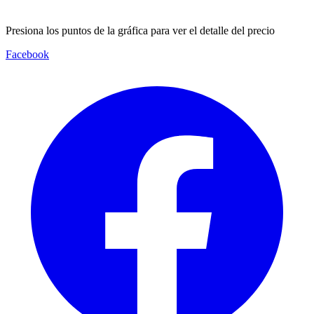
Presiona los puntos de la gráfica para ver el detalle del precio
Facebook