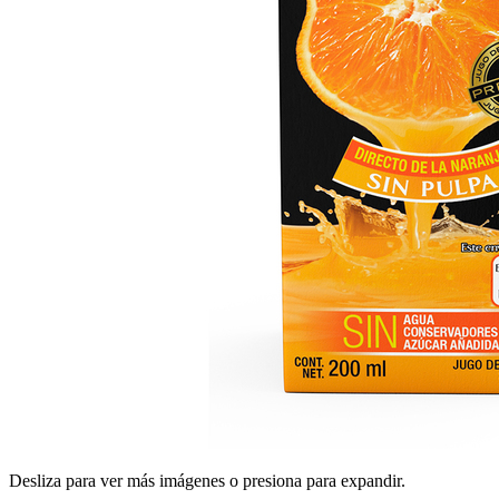
Desliza para ver más imágenes o presiona para expandir.