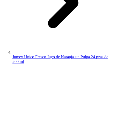
Jumex Único Fresco Jugo de Naranja sin Pulpa 24 pzas de
200 ml