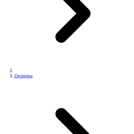
Despensa