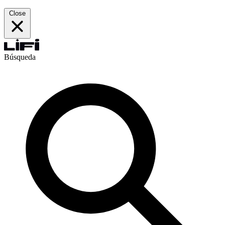
Close
Búsqueda