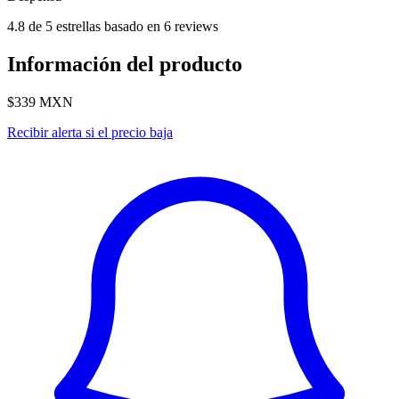
4.8 de 5 estrellas basado en 6 reviews
Información del producto
$339
MXN
Recibir alerta si el precio baja