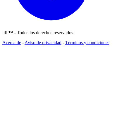
lifi ™ - Todos los derechos reservados.
Acerca de
-
Aviso de privacidad
-
Términos y condiciones