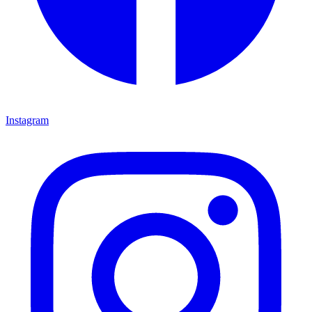
Instagram