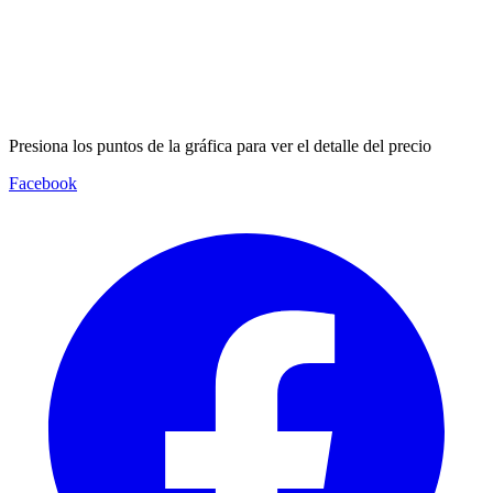
Presiona los puntos de la gráfica para ver el detalle del precio
Facebook