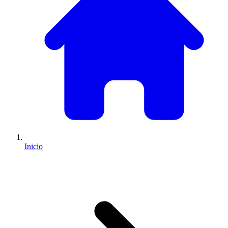
Inicio