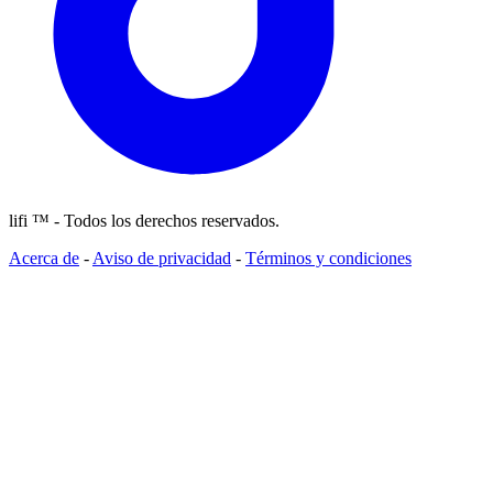
lifi ™ - Todos los derechos reservados.
Acerca de
-
Aviso de privacidad
-
Términos y condiciones