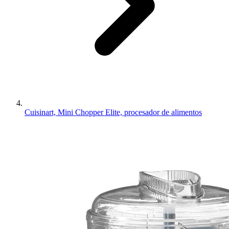
Cuisinart, Mini Chopper Elite, procesador de alimentos