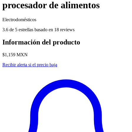
procesador de alimentos
Electrodomésticos
3.6 de 5 estrellas basado en 18 reviews
Información del producto
$1,159
MXN
Recibir alerta si el precio baja