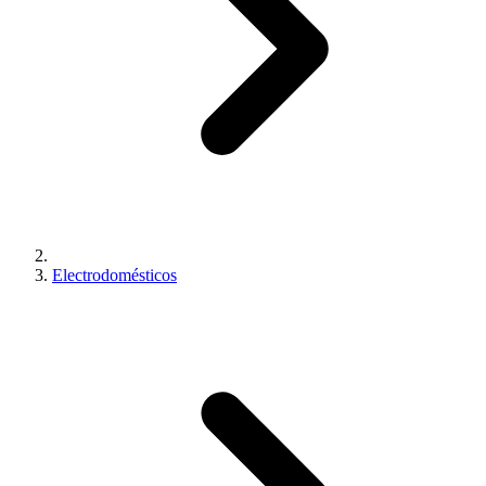
Electrodomésticos