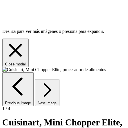
Desliza para ver más imágenes o presiona para expandir.
Close modal
Previous image
Next image
1 / 4
Cuisinart, Mini Chopper Elite,