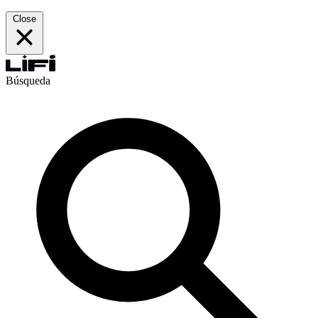
Close
Búsqueda