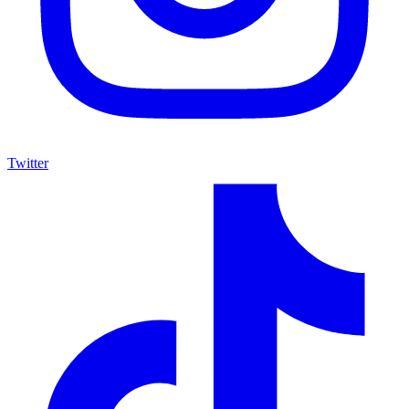
Twitter