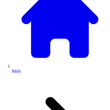
Inicio