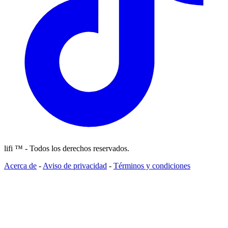
lifi ™ - Todos los derechos reservados.
Acerca de
-
Aviso de privacidad
-
Términos y condiciones