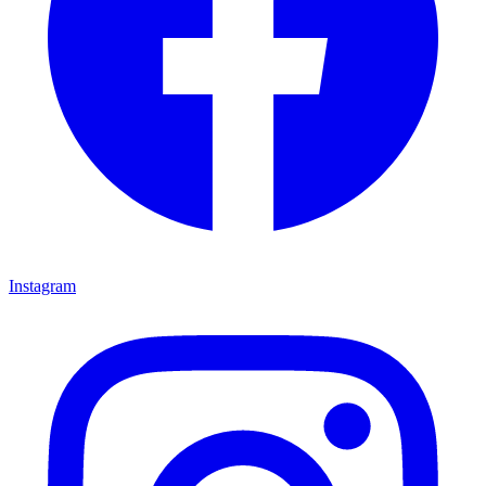
Instagram