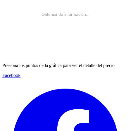
Obteniendo información...
Presiona los puntos de la gráfica para ver el detalle del precio
Facebook