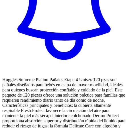
Huggies Supreme Platino Pañales Etapa 4 Unisex 120 pzas son
pañales diseñados para bebés en etapa de mayor movilidad, ideales
para quienes buscan protección confiable y cuidado de la piel. Este
paquete de 120 piezas ofrece una solución práctica para familias que
requieren rendimiento diario tanto de día como de noche.
Características principales y beneficios: la cubierta altamente
respirable Fresh Protect favorece la circulación del aire para
mantener la piel más seca; el interior acolchonado Dermo Protect
proporciona absorción superior y distribución rápida del líquido para
reducir el riesgo de fugas; la fórmula Delicate Care con algodón y