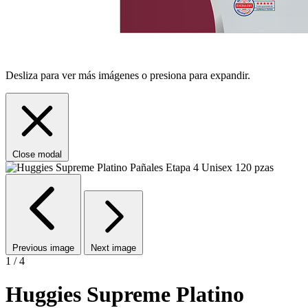
Desliza para ver más imágenes o presiona para expandir.
Close modal
Previous image
Next image
1 / 4
Huggies Supreme Platino