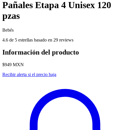
Pañales Etapa 4 Unisex 120
pzas
Bebés
4.6 de 5 estrellas basado en 29 reviews
Información del producto
$949
MXN
Recibir alerta si el precio baja