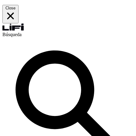
Close
Búsqueda