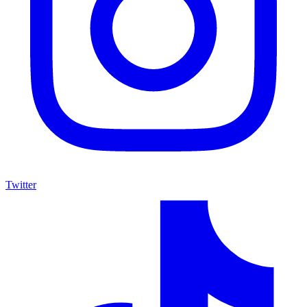
Twitter