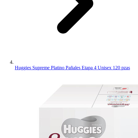
Huggies Supreme Platino Pañales Etapa 4 Unisex 120 pzas