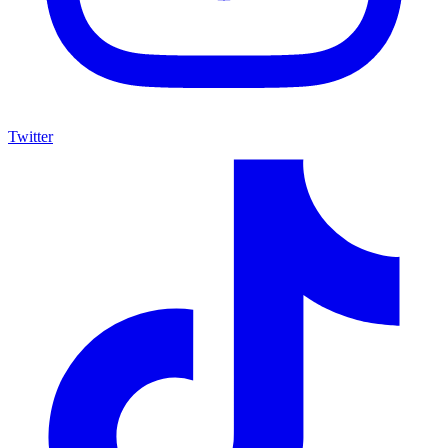
Twitter