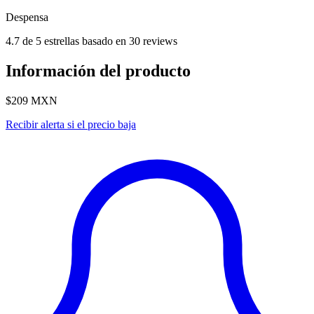
Despensa
4.7 de 5 estrellas basado en 30 reviews
Información del producto
$209
MXN
Recibir alerta si el precio baja