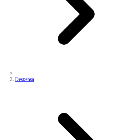
Despensa