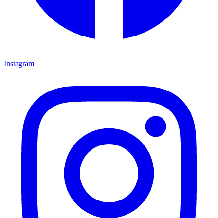
Instagram