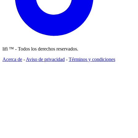
lifi ™ - Todos los derechos reservados.
Acerca de
-
Aviso de privacidad
-
Términos y condiciones