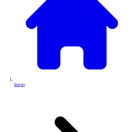
Inicio