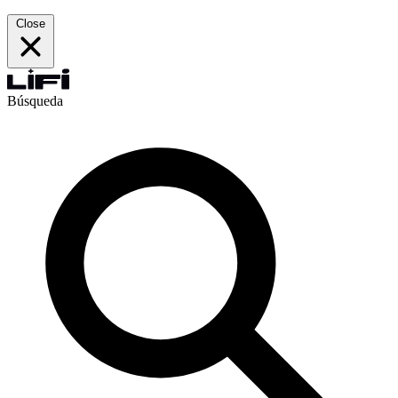
Close
Búsqueda