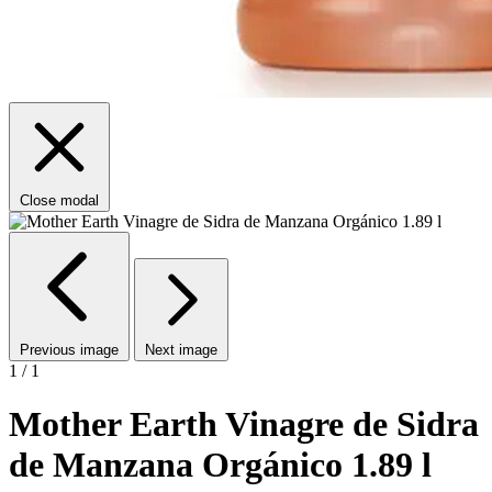
Close modal
Previous image
Next image
1 / 1
Mother Earth Vinagre de Sidra
de Manzana Orgánico 1.89 l