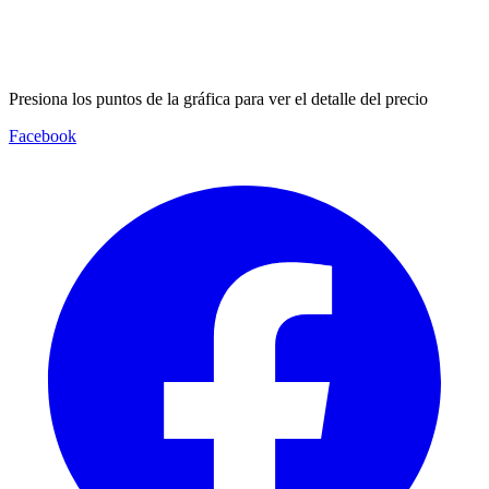
Presiona los puntos de la gráfica para ver el detalle del precio
Facebook