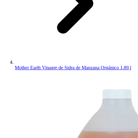
Mother Earth Vinagre de Sidra de Manzana Orgánico 1.89 l