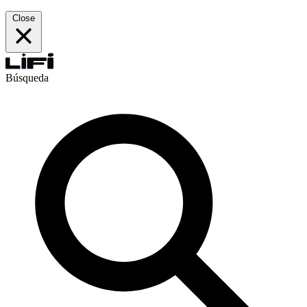
Close
Búsqueda