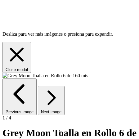
Desliza para ver más imágenes o presiona para expandir.
Close modal
Previous image
Next image
1 / 4
Grey Moon Toalla en Rollo 6 de