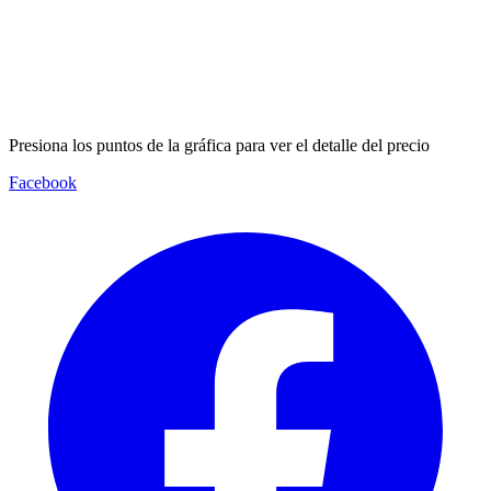
Presiona los puntos de la gráfica para ver el detalle del precio
Facebook