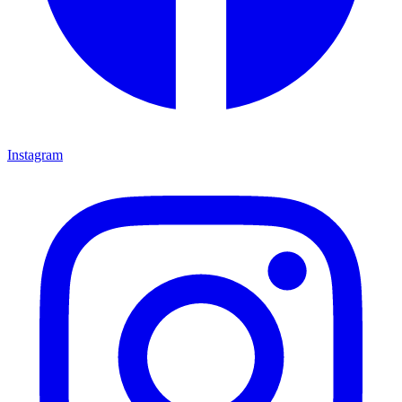
Instagram