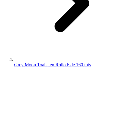
Grey Moon Toalla en Rollo 6 de 160 mts