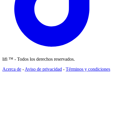
lifi ™ - Todos los derechos reservados.
Acerca de
-
Aviso de privacidad
-
Términos y condiciones