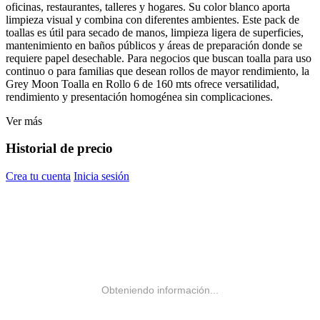
oficinas, restaurantes, talleres y hogares. Su color blanco aporta
limpieza visual y combina con diferentes ambientes. Este pack de
toallas es útil para secado de manos, limpieza ligera de superficies,
mantenimiento en baños públicos y áreas de preparación donde se
requiere papel desechable. Para negocios que buscan toalla para uso
continuo o para familias que desean rollos de mayor rendimiento, la
Grey Moon Toalla en Rollo 6 de 160 mts ofrece versatilidad,
rendimiento y presentación homogénea sin complicaciones.
Ver más
Historial de precio
Crea tu cuenta
Inicia sesión
Obteniendo información...