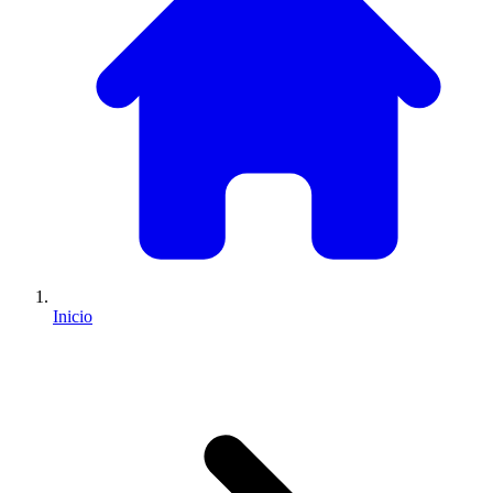
Inicio