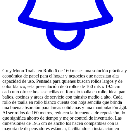
Grey Moon Toalla en Rollo 6 de 160 mts es una solución práctica y
económica de papel para el hogar y negocios que necesitan alta
capacidad de uso. Pensada para quienes buscan rollos largos y de
color blanco, esta presentación de 6 rollos de 160 mts x 19.5 cm
cada uno ofrece hojas sencillas en formato toalla en rollo, ideal para
baños, cocinas y áreas de servicio con tránsito medio a alto. Cada
rollo de toalla en rollo blanco cuenta con hoja sencilla que brinda
una buena absorción para tareas cotidianas y una manipulación ágil.
Al ser rollos de 160 metros, reducen la frecuencia de reposición, lo
que significa ahorro de tiempo y mejor control de inventario. Las
dimensiones de 19.5 cm de ancho los hacen compatibles con la
mayoría de dispensadores estándar, facilitando su instalación en