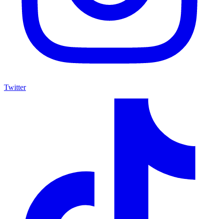
Twitter