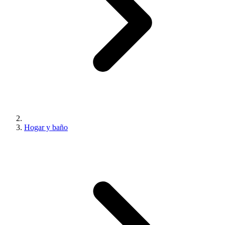
Hogar y baño