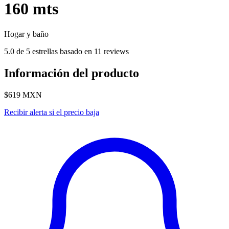
160 mts
Hogar y baño
5.0 de 5 estrellas basado en 11 reviews
Información del producto
$619
MXN
Recibir alerta si el precio baja