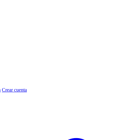
n
Crear cuenta