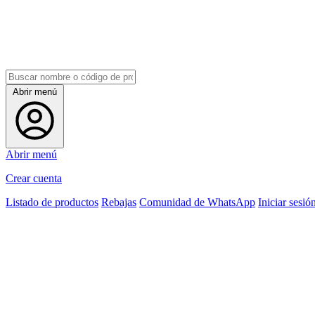
Abrir menú
Abrir menú
Crear cuenta
Listado de productos
Rebajas
Comunidad de WhatsApp
Iniciar sesió