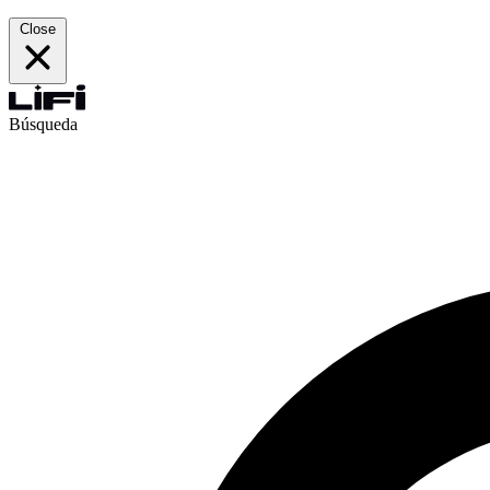
Close
Búsqueda