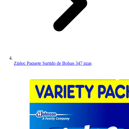
Ziploc Paquete Surtido de Bolsas 347 pzas