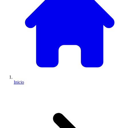
Inicio