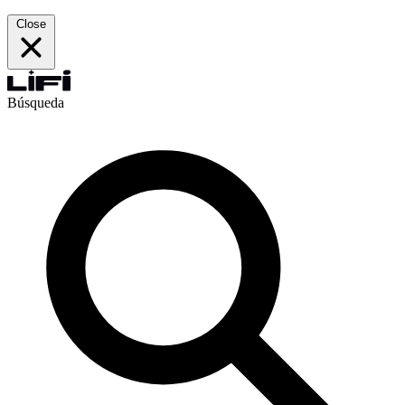
Close
Búsqueda