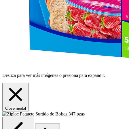
Desliza para ver más imágenes o presiona para expandir.
Close modal