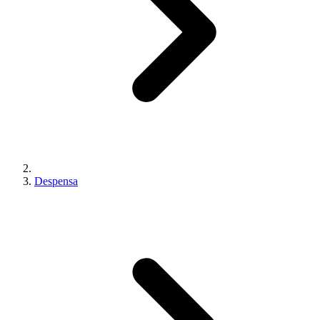
Despensa