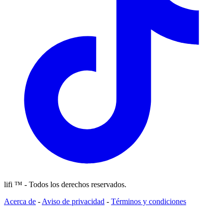
lifi ™ - Todos los derechos reservados.
Acerca de
-
Aviso de privacidad
-
Términos y condiciones