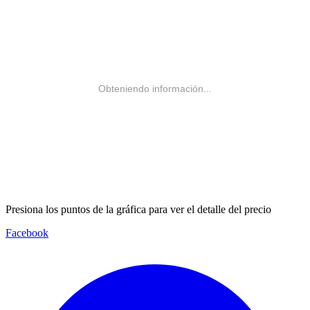
Obteniendo información...
Presiona los puntos de la gráfica para ver el detalle del precio
Facebook