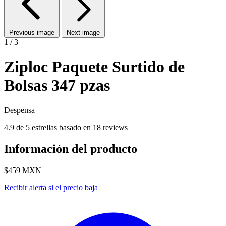
Previous image
Next image
1 / 3
Ziploc Paquete Surtido de
Bolsas 347 pzas
Despensa
4.9 de 5 estrellas basado en 18 reviews
Información del producto
$459
MXN
Recibir alerta si el precio baja