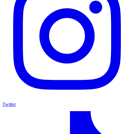
Twitter