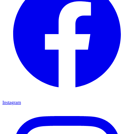
Instagram