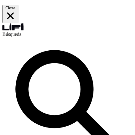
Close
Búsqueda