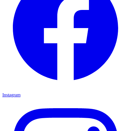
Instagram