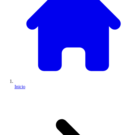
Inicio