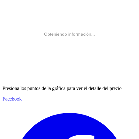
Obteniendo información...
Presiona los puntos de la gráfica para ver el detalle del precio
Facebook