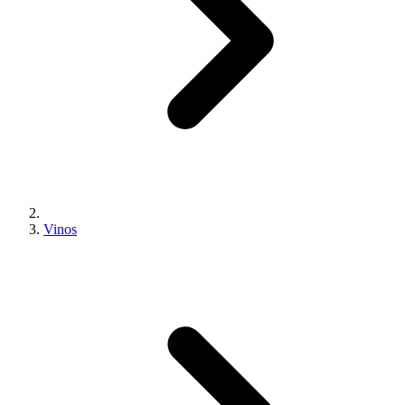
Vinos