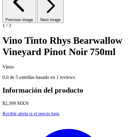
Previous image
Next image
1 / 3
Vino Tinto Rhys Bearwallow
Vineyard Pinot Noir 750ml
Vinos
0.0 de 5 estrellas basado en 1 reviews
Información del producto
$2,399
MXN
Recibir alerta si el precio baja