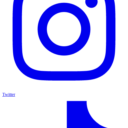
Twitter