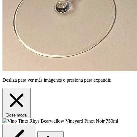
Desliza para ver más imágenes o presiona para expandir.
Close modal