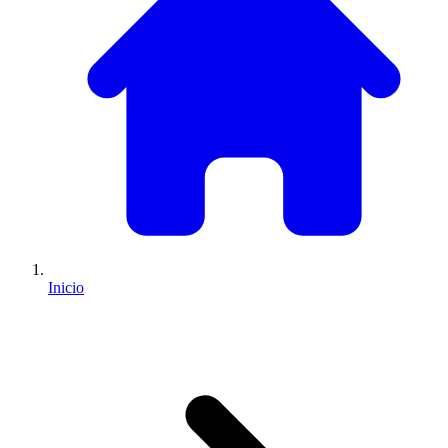
Inicio