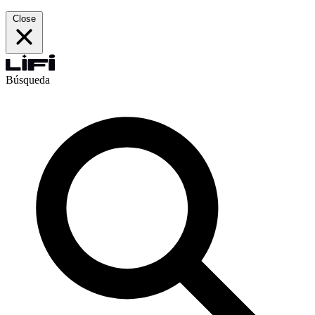
Close
Búsqueda