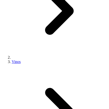
Vinos