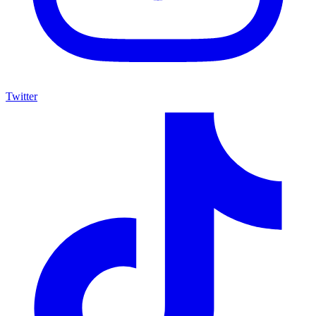
Twitter