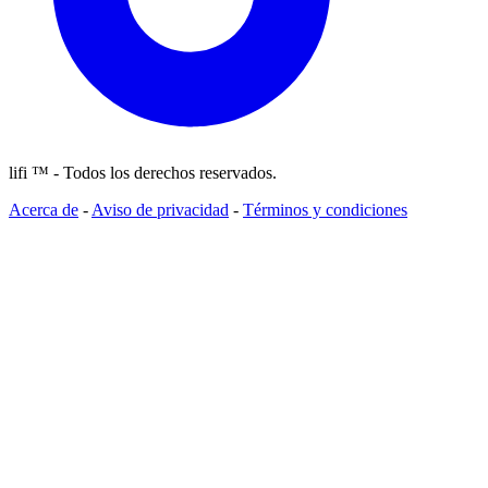
lifi ™ - Todos los derechos reservados.
Acerca de
-
Aviso de privacidad
-
Términos y condiciones