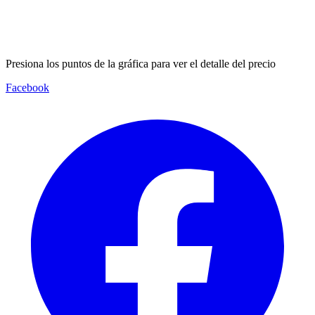
Presiona los puntos de la gráfica para ver el detalle del precio
Facebook