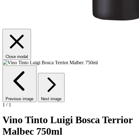
Close modal
Previous image
Next image
1 / 1
Vino Tinto Luigi Bosca Terrior
Malbec 750ml