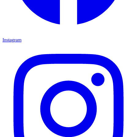
Instagram