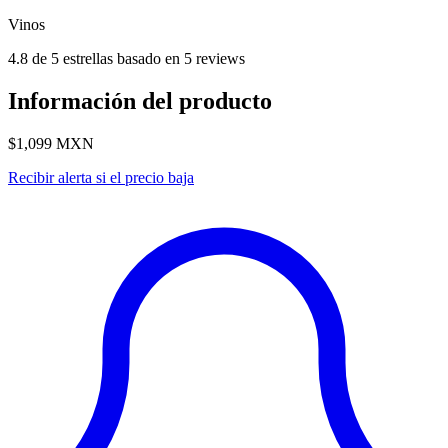
Vinos
4.8 de 5 estrellas basado en 5 reviews
Información del producto
$1,099
MXN
Recibir alerta si el precio baja