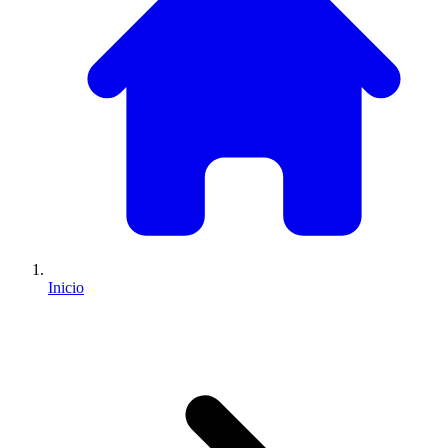
Inicio