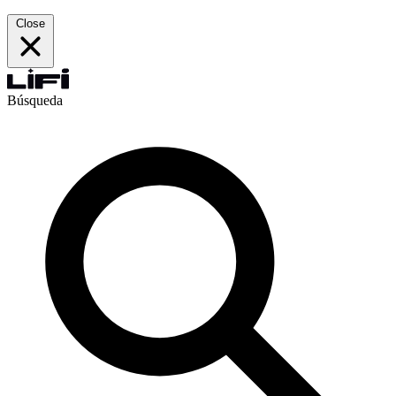
Close
Búsqueda