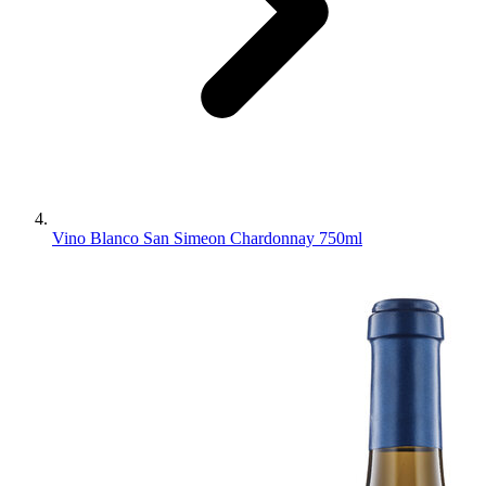
Vino Blanco San Simeon Chardonnay 750ml