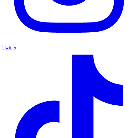
Twitter