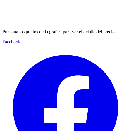
Presiona los puntos de la gráfica para ver el detalle del precio
Facebook