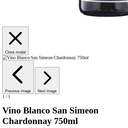
Close modal
Previous image
Next image
1 / 1
Vino Blanco San Simeon
Chardonnay 750ml