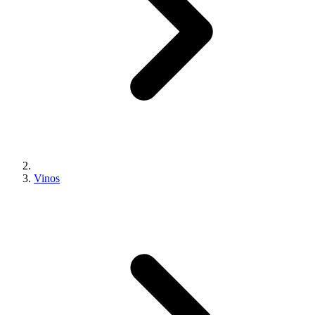
Vinos