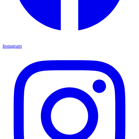
Instagram