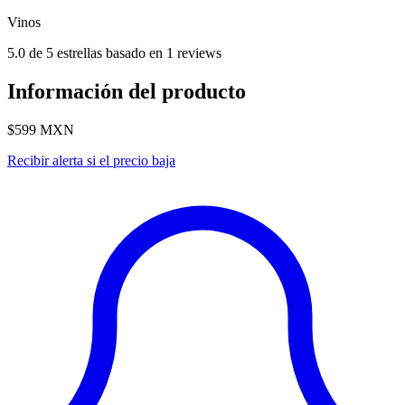
Vinos
5.0 de 5 estrellas basado en 1 reviews
Información del producto
$599
MXN
Recibir alerta si el precio baja