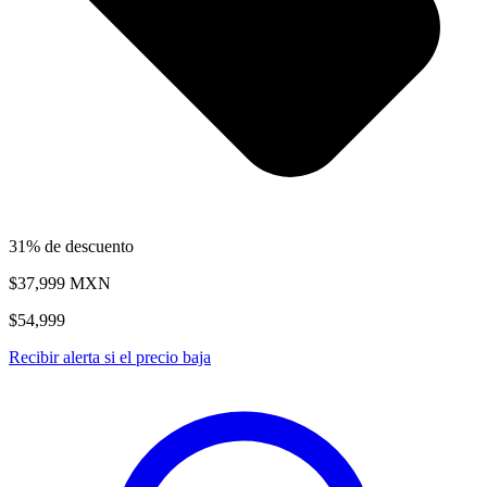
31% de descuento
$37,999
MXN
$54,999
Recibir alerta si el precio baja