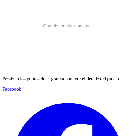
Obteniendo información...
Presiona los puntos de la gráfica para ver el detalle del precio
Facebook