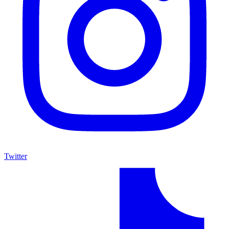
Twitter