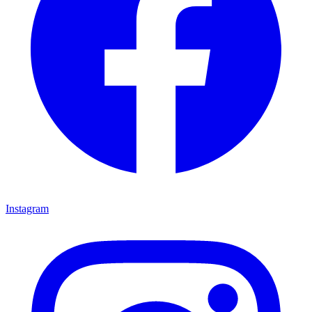
Instagram