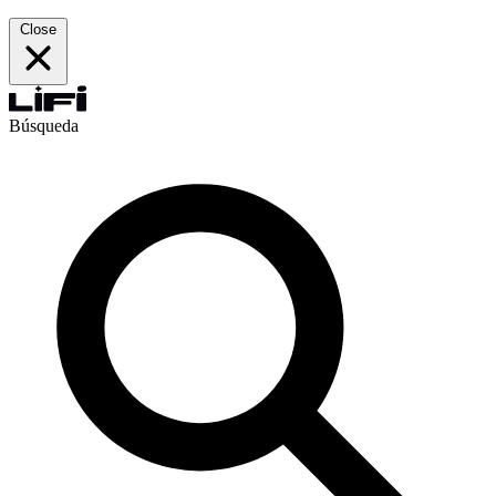
Close
Búsqueda