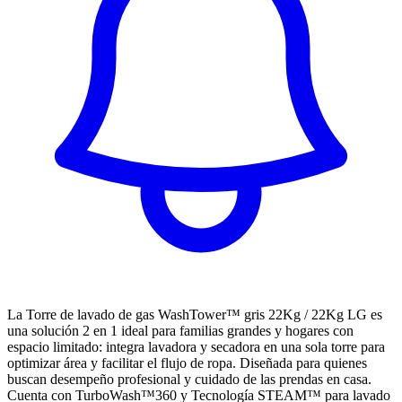
La Torre de lavado de gas WashTower™ gris 22Kg / 22Kg LG es
una solución 2 en 1 ideal para familias grandes y hogares con
espacio limitado: integra lavadora y secadora en una sola torre para
optimizar área y facilitar el flujo de ropa. Diseñada para quienes
buscan desempeño profesional y cuidado de las prendas en casa.
Cuenta con TurboWash™360 y Tecnología STEAM™ para lavado