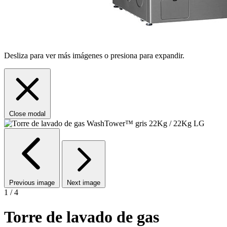
Desliza para ver más imágenes o presiona para expandir.
Close modal
Previous image
Next image
1 / 4
Torre de lavado de gas