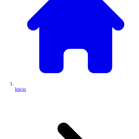
Inicio