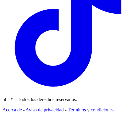
lifi ™ - Todos los derechos reservados.
Acerca de
-
Aviso de privacidad
-
Términos y condiciones