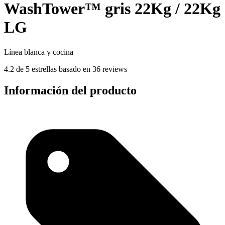
WashTower™ gris 22Kg / 22Kg
LG
Línea blanca y cocina
4.2 de 5 estrellas basado en 36 reviews
Información del producto