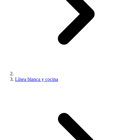
Línea blanca y cocina