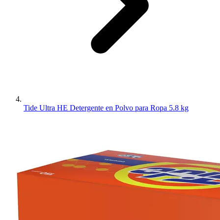
Tide Ultra HE Detergente en Polvo para Ropa 5.8 kg