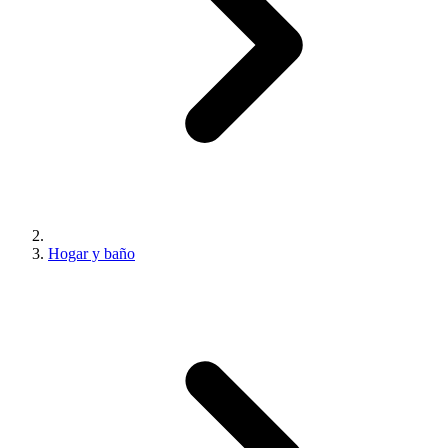
Hogar y baño