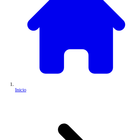
Inicio