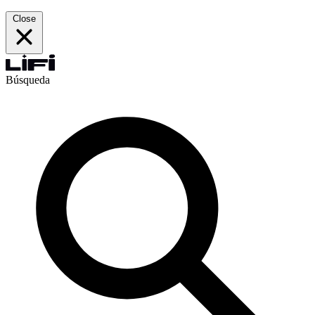
Close
Búsqueda