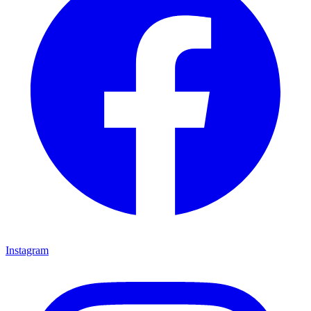
Instagram