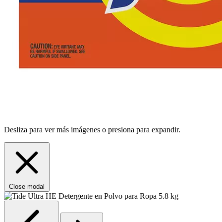
Desliza para ver más imágenes o presiona para expandir.
Close modal