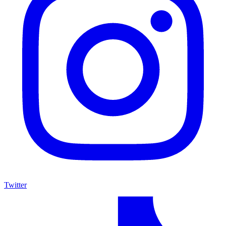
Twitter