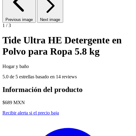
Previous image
Next image
1 / 3
Tide Ultra HE Detergente en
Polvo para Ropa 5.8 kg
Hogar y baño
5.0 de 5 estrellas basado en 14 reviews
Información del producto
$689
MXN
Recibir alerta si el precio baja