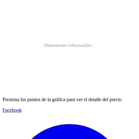
Obteniendo información...
Presiona los puntos de la gráfica para ver el detalle del precio
Facebook