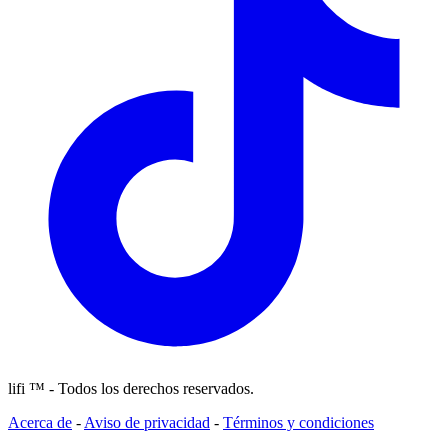
lifi ™ - Todos los derechos reservados.
Acerca de
-
Aviso de privacidad
-
Términos y condiciones