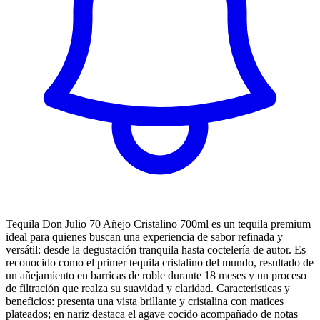
Tequila Don Julio 70 Añejo Cristalino 700ml es un tequila premium
ideal para quienes buscan una experiencia de sabor refinada y
versátil: desde la degustación tranquila hasta coctelería de autor. Es
reconocido como el primer tequila cristalino del mundo, resultado de
un añejamiento en barricas de roble durante 18 meses y un proceso
de filtración que realza su suavidad y claridad. Características y
beneficios: presenta una vista brillante y cristalina con matices
plateados; en nariz destaca el agave cocido acompañado de notas