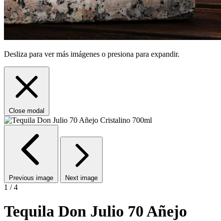
Desliza para ver más imágenes o presiona para expandir.
Close modal
Previous image
Next image
1 / 4
Tequila Don Julio 70 Añejo