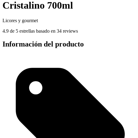
Cristalino 700ml
Licores y gourmet
4.9 de 5 estrellas basado en 34 reviews
Información del producto