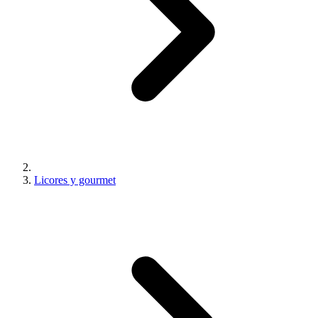
Licores y gourmet