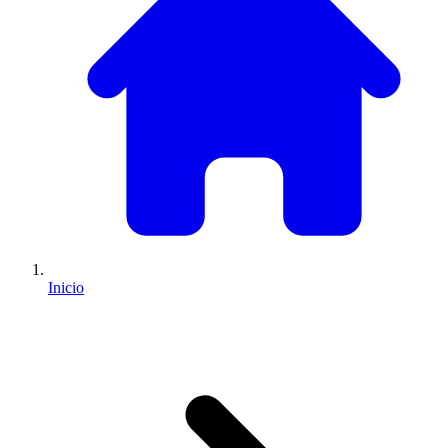
Inicio