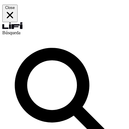
Close
Búsqueda