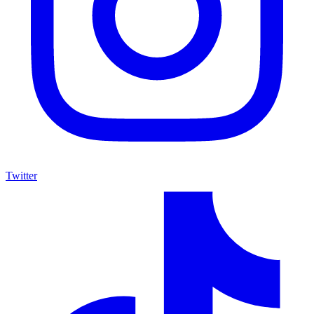
Twitter