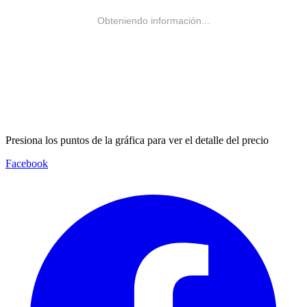
Obteniendo información...
Presiona los puntos de la gráfica para ver el detalle del precio
Facebook