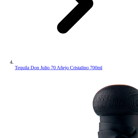
Tequila Don Julio 70 Añejo Cristalino 700ml