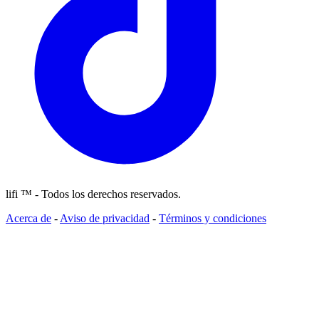
lifi ™ - Todos los derechos reservados.
Acerca de
-
Aviso de privacidad
-
Términos y condiciones