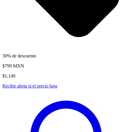
30% de descuento
$799
MXN
$1,149
Recibir alerta si el precio baja