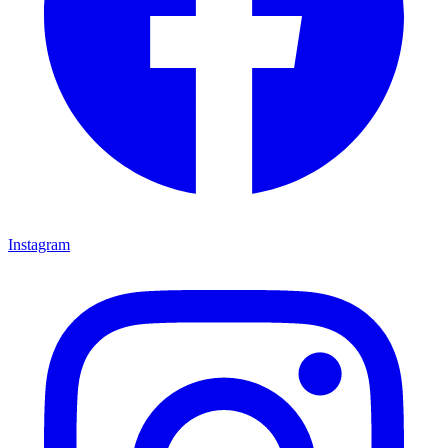
Instagram